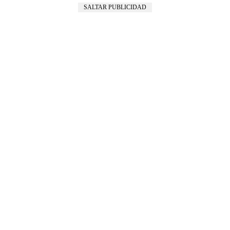
SALTAR PUBLICIDAD