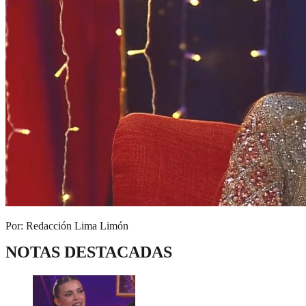
Por: Redacción Lima Limón
NOTAS DESTACADAS