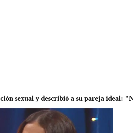
ción sexual y describió a su pareja ideal: "