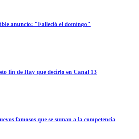
sible anuncio: "Falleció el domingo"
sto fin de Hay que decirlo en Canal 13
nuevos famosos que se suman a la competencia