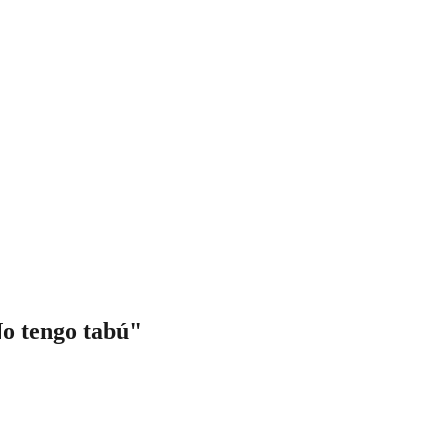
No tengo tabú"