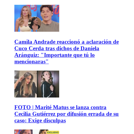
Camila Andrade reaccionó a aclaración de
Cuco Cerda tras dichos de Daniela
Aránguiz: "Importante que tú lo
mencionaras"
FOTO | Marité Matus se lanza contra
Cecilia Gutiérrez por difusión errada de su
caso: Exige disculpas