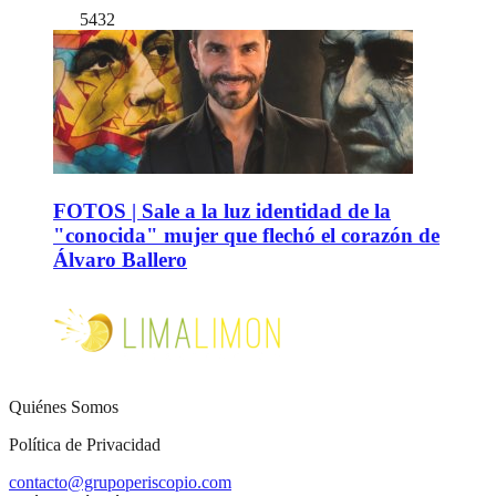
5432
FOTOS | Sale a la luz identidad de la
"conocida" mujer que flechó el corazón de
Álvaro Ballero
Quiénes Somos
Política de Privacidad
contacto@grupoperiscopio.com