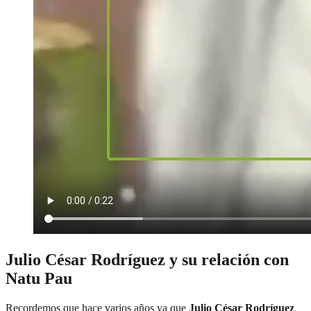
Julio César Rodríguez y su relación con
Natu Pau
Recordemos que hace varios años ya que
Julio César Rodríguez