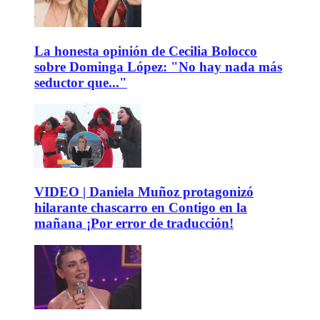
La honesta opinión de Cecilia Bolocco
sobre Dominga López: "No hay nada más
seductor que..."
VIDEO | Daniela Muñoz protagonizó
hilarante chascarro en Contigo en la
mañana ¡Por error de traducción!