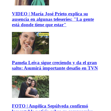
VIDEO | María José Prieto explica su
ausencia en algunas teleseries: "La gente
está donde tiene que estar"
Pamela Leiva sigue creciendo y da el gran
salto: Asumirá importante desafío en TVN
FOTO | Angélica Sepúlveda confirmó