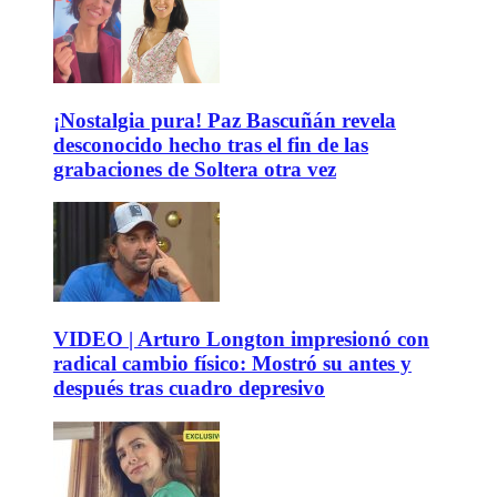
¡Nostalgia pura! Paz Bascuñán revela
desconocido hecho tras el fin de las
grabaciones de Soltera otra vez
VIDEO | Arturo Longton impresionó con
radical cambio físico: Mostró su antes y
después tras cuadro depresivo