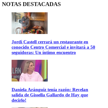
NOTAS DESTACADAS
Jordi Castell cerrará un restaurante en
conocido Centro Comercial e invitará a 50
seguidoras: Un íntimo encuentro
Daniela Aránguiz tenía razón: Revelan
salida de Gissella Gallardo de Hay que
decirlo!