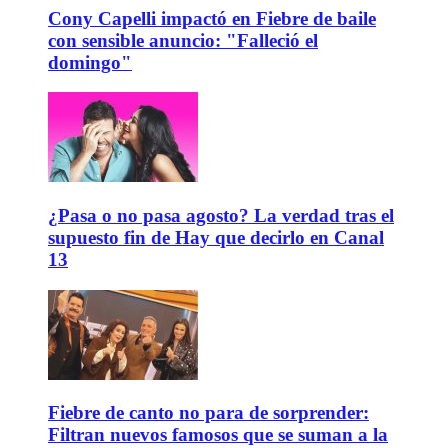
Cony Capelli impactó en Fiebre de baile
con sensible anuncio: "Falleció el
domingo"
¿Pasa o no pasa agosto? La verdad tras el
supuesto fin de Hay que decirlo en Canal
13
Fiebre de canto no para de sorprender:
Filtran nuevos famosos que se suman a la