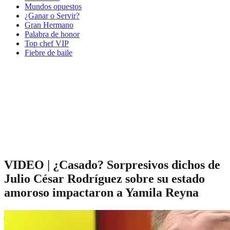
Mundos opuestos
¿Ganar o Servir?
Gran Hermano
Palabra de honor
Top chef VIP
Fiebre de baile
VIDEO | ¿Casado? Sorpresivos dichos de
Julio César Rodríguez sobre su estado
amoroso impactaron a Yamila Reyna