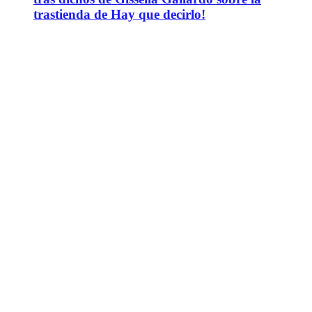
trastienda de Hay que decirlo!