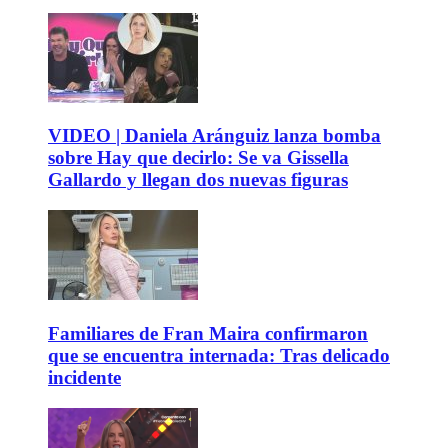
VIDEO | Daniela Aránguiz lanza bomba
sobre Hay que decirlo: Se va Gissella
Gallardo y llegan dos nuevas figuras
Familiares de Fran Maira confirmaron
que se encuentra internada: Tras delicado
incidente