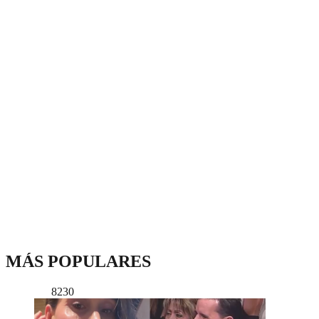
MÁS POPULARES
8230