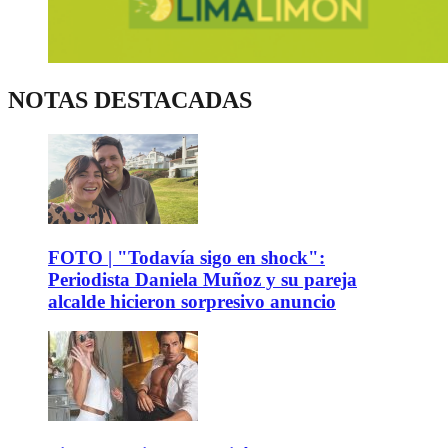
NOTAS DESTACADAS
FOTO | "Todavía sigo en shock":
Periodista Daniela Muñoz y su pareja
alcalde hicieron sorpresivo anuncio