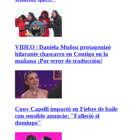
VIDEO | Daniela Muñoz protagonizó
hilarante chascarro en Contigo en la
mañana ¡Por error de traducción!
Cony Capelli impactó en Fiebre de baile
con sensible anuncio: "Falleció el
domingo"