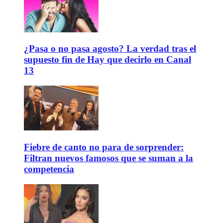
¿Pasa o no pasa agosto? La verdad tras el
supuesto fin de Hay que decirlo en Canal
13
Fiebre de canto no para de sorprender:
Filtran nuevos famosos que se suman a la
competencia