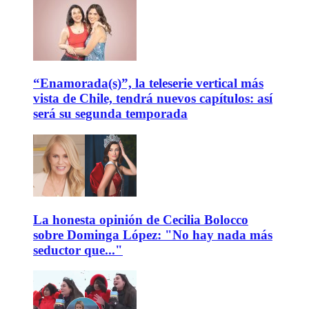
“Enamorada(s)”, la teleserie vertical más
vista de Chile, tendrá nuevos capítulos: así
será su segunda temporada
La honesta opinión de Cecilia Bolocco
sobre Dominga López: "No hay nada más
seductor que..."