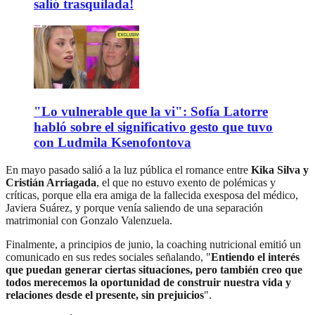
salió trasquilada!
"Lo vulnerable que la vi": Sofía Latorre
habló sobre el significativo gesto que tuvo
con Ludmila Ksenofontova
En mayo pasado salió a la luz pública el romance entre
Kika Silva y
Cristián Arriagada
, el que no estuvo exento de polémicas y
críticas, porque ella era amiga de la fallecida exesposa del médico,
Javiera Suárez, y porque venía saliendo de una separación
matrimonial con Gonzalo Valenzuela.
Finalmente, a principios de junio, la coaching nutricional emitió un
comunicado en sus redes sociales señalando, "
Entiendo el interés
que puedan generar ciertas situaciones, pero también creo que
todos merecemos la oportunidad de construir nuestra vida y
relaciones desde el presente, sin prejuicios
".