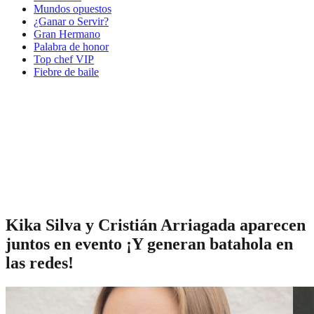
Mundos opuestos
¿Ganar o Servir?
Gran Hermano
Palabra de honor
Top chef VIP
Fiebre de baile
Kika Silva y Cristián Arriagada aparecen
juntos en evento ¡Y generan batahola en
las redes!