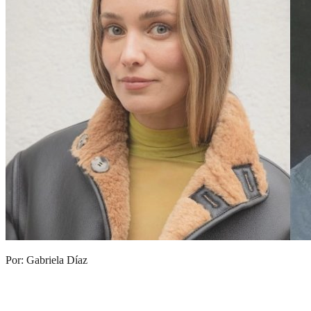
Por: Gabriela Díaz