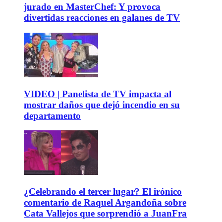
jurado en MasterChef: Y provoca
divertidas reacciones en galanes de TV
VIDEO | Panelista de TV impacta al
mostrar daños que dejó incendio en su
departamento
¿Celebrando el tercer lugar? El irónico
comentario de Raquel Argandoña sobre
Cata Vallejos que sorprendió a JuanFra