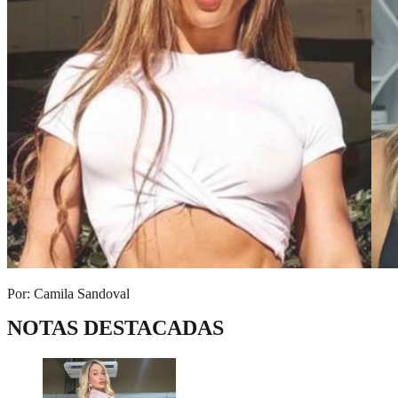
Por: Camila Sandoval
NOTAS DESTACADAS