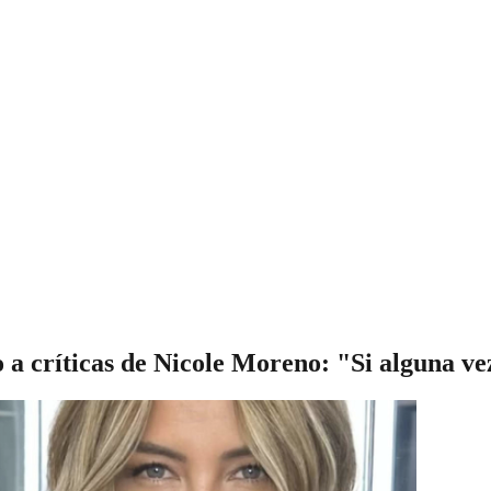
a críticas de Nicole Moreno: "Si alguna vez