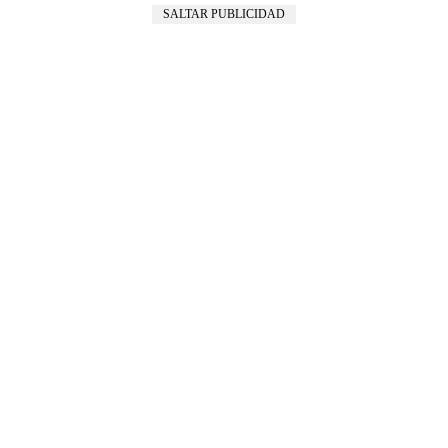
SALTAR PUBLICIDAD