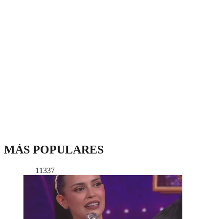
MÁS POPULARES
11337