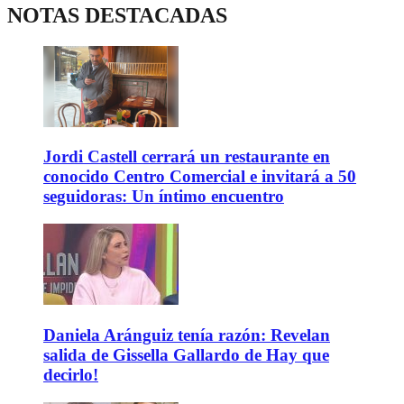
NOTAS DESTACADAS
Jordi Castell cerrará un restaurante en
conocido Centro Comercial e invitará a 50
seguidoras: Un íntimo encuentro
Daniela Aránguiz tenía razón: Revelan
salida de Gissella Gallardo de Hay que
decirlo!