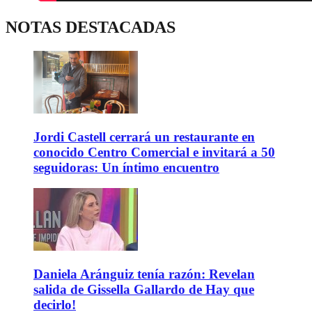
NOTAS DESTACADAS
Jordi Castell cerrará un restaurante en
conocido Centro Comercial e invitará a 50
seguidoras: Un íntimo encuentro
Daniela Aránguiz tenía razón: Revelan
salida de Gissella Gallardo de Hay que
decirlo!