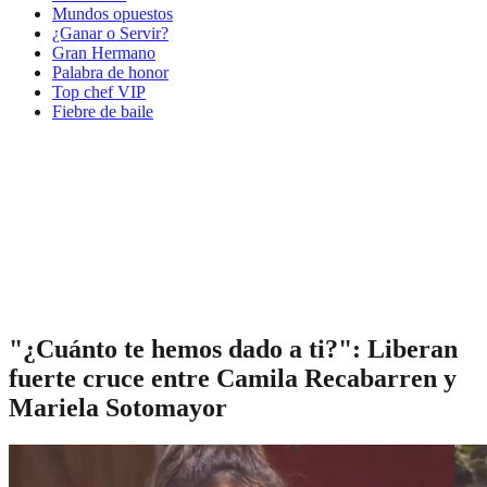
Mundos opuestos
¿Ganar o Servir?
Gran Hermano
Palabra de honor
Top chef VIP
Fiebre de baile
"¿Cuánto te hemos dado a ti?": Liberan
fuerte cruce entre Camila Recabarren y
Mariela Sotomayor