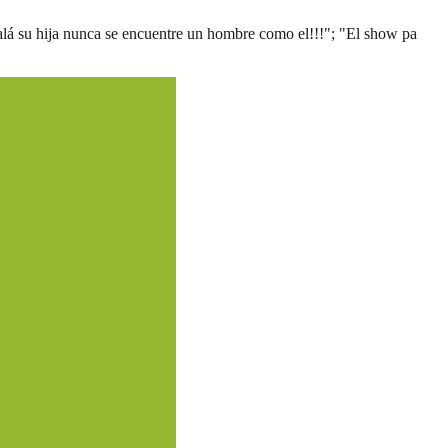
lá su hija nunca se encuentre un hombre como el!!!"; "El show pa