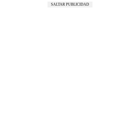
SALTAR PUBLICIDAD