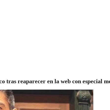
co tras reaparecer en la web con especial m