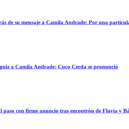
trás de su mensaje a Camila Andrade: Por una particul
ánguiz a Camila Andrade: Cuco Cerda se pronunció
al paso con firme anuncio tras encontrón de Flavia y