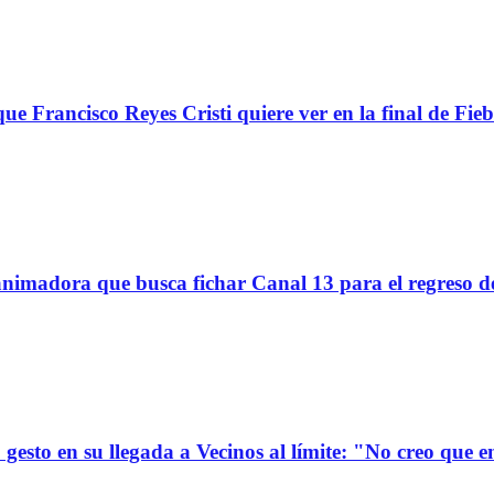
ue Francisco Reyes Cristi quiere ver en la final de Fieb
imadora que busca fichar Canal 13 para el regreso d
gesto en su llegada a Vecinos al límite: "No creo que