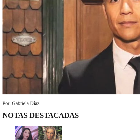
Por: Gabriela Díaz
NOTAS DESTACADAS