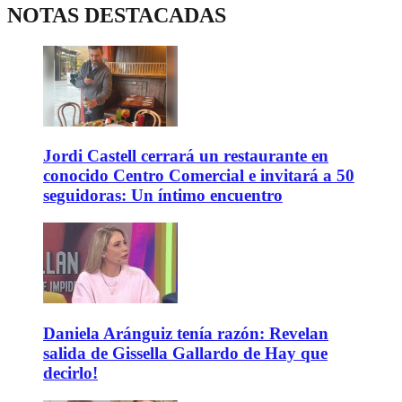
NOTAS DESTACADAS
Jordi Castell cerrará un restaurante en
conocido Centro Comercial e invitará a 50
seguidoras: Un íntimo encuentro
Daniela Aránguiz tenía razón: Revelan
salida de Gissella Gallardo de Hay que
decirlo!