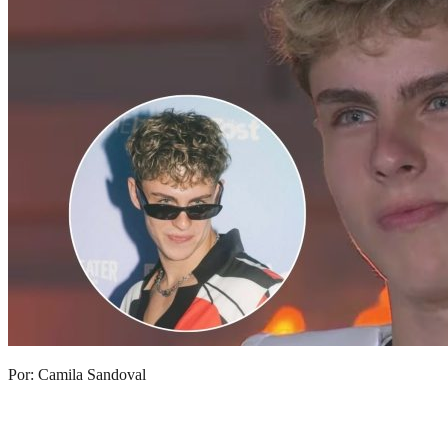
Por: Camila Sandoval