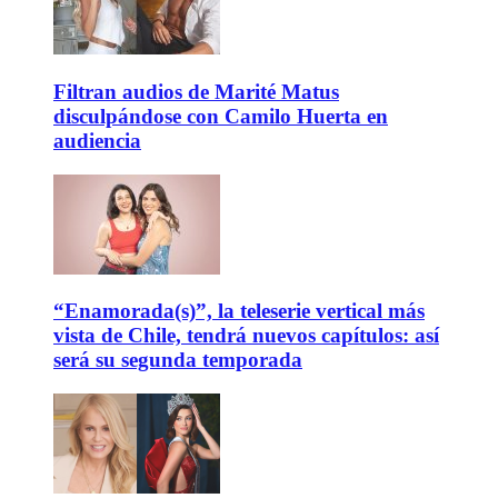
Filtran audios de Marité Matus
disculpándose con Camilo Huerta en
audiencia
“Enamorada(s)”, la teleserie vertical más
vista de Chile, tendrá nuevos capítulos: así
será su segunda temporada