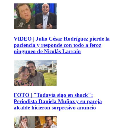
VIDEO | Julio César Rodríguez pierde la
paciencia y responde con todo a feroz
ninguneo de Nicolás Larraín
FOTO | "Todavía sigo en shock":
Periodista Daniela Muñoz y su pareja
alcalde hicieron sorpresivo anuncio