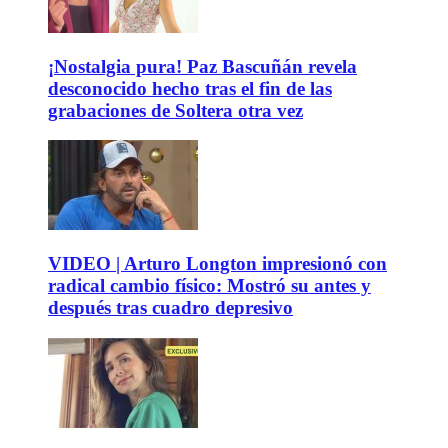
¡Nostalgia pura! Paz Bascuñán revela
desconocido hecho tras el fin de las
grabaciones de Soltera otra vez
VIDEO | Arturo Longton impresionó con
radical cambio físico: Mostró su antes y
después tras cuadro depresivo