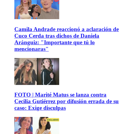
Camila Andrade reaccionó a aclaración de
Cuco Cerda tras dichos de Daniela
Aránguiz: "Importante que tú lo
mencionaras"
FOTO | Marité Matus se lanza contra
Cecilia Gutiérrez por difusión errada de su
caso: Exige disculpas