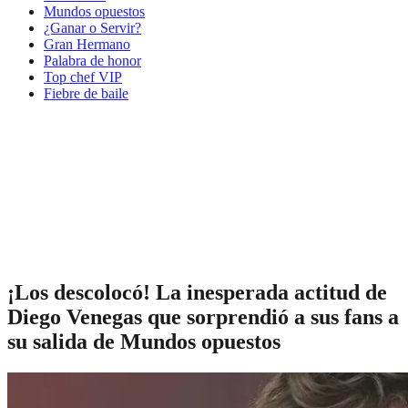
Mundos opuestos
¿Ganar o Servir?
Gran Hermano
Palabra de honor
Top chef VIP
Fiebre de baile
¡Los descolocó! La inesperada actitud de
Diego Venegas que sorprendió a sus fans a
su salida de Mundos opuestos