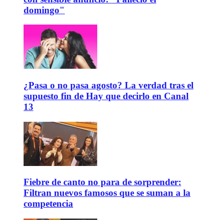
domingo"
¿Pasa o no pasa agosto? La verdad tras el
supuesto fin de Hay que decirlo en Canal
13
Fiebre de canto no para de sorprender:
Filtran nuevos famosos que se suman a la
competencia