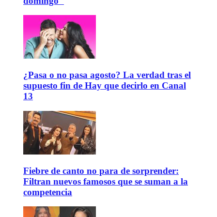
domingo"
¿Pasa o no pasa agosto? La verdad tras el
supuesto fin de Hay que decirlo en Canal
13
Fiebre de canto no para de sorprender:
Filtran nuevos famosos que se suman a la
competencia