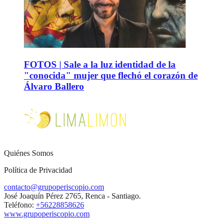
FOTOS | Sale a la luz identidad de la
"conocida" mujer que flechó el corazón de
Álvaro Ballero
Quiénes Somos
Política de Privacidad
contacto@grupoperiscopio.com
José Joaquín Pérez 2765, Renca - Santiago.
Teléfono:
+56228858626
www.grupoperiscopio.com