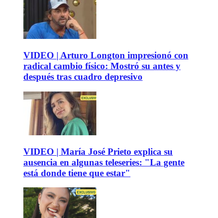
VIDEO | Arturo Longton impresionó con
radical cambio físico: Mostró su antes y
después tras cuadro depresivo
VIDEO | María José Prieto explica su
ausencia en algunas teleseries: "La gente
está donde tiene que estar"