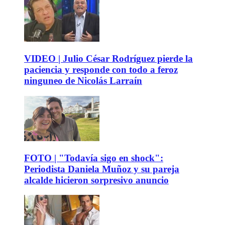
VIDEO | Julio César Rodríguez pierde la
paciencia y responde con todo a feroz
ninguneo de Nicolás Larraín
FOTO | "Todavía sigo en shock":
Periodista Daniela Muñoz y su pareja
alcalde hicieron sorpresivo anuncio