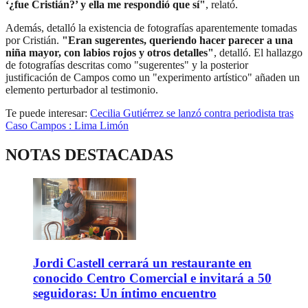
‘¿fue Cristián?’ y ella me respondió que sí"
, relató.
Además, detalló la existencia de fotografías aparentemente tomadas
por Cristián.
"Eran sugerentes, queriendo hacer parecer a una
niña mayor, con labios rojos y otros detalles"
, detalló. El hallazgo
de fotografías descritas como "sugerentes" y la posterior
justificación de Campos como un "experimento artístico" añaden un
elemento perturbador al testimonio.
Te puede interesar:
Cecilia Gutiérrez se lanzó contra periodista tras
Caso Campos : Lima Limón
NOTAS DESTACADAS
Jordi Castell cerrará un restaurante en
conocido Centro Comercial e invitará a 50
seguidoras: Un íntimo encuentro