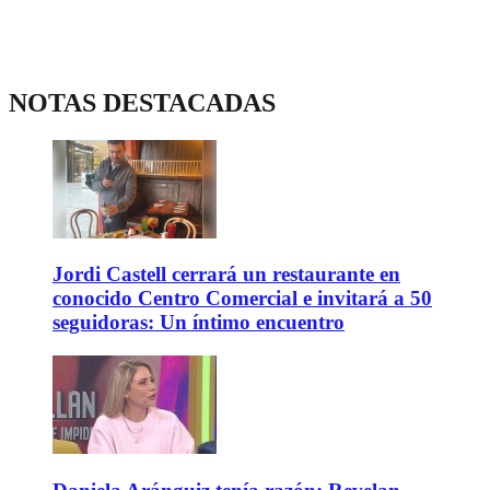
NOTAS DESTACADAS
Jordi Castell cerrará un restaurante en
conocido Centro Comercial e invitará a 50
seguidoras: Un íntimo encuentro