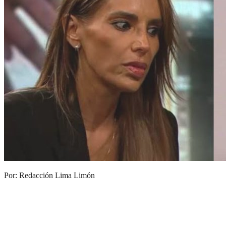
Por: Redacción Lima Limón