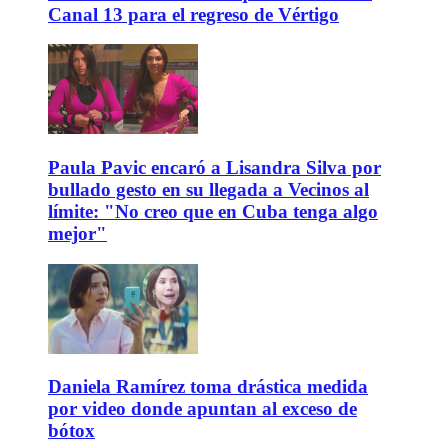
Canal 13 para el regreso de Vértigo
Paula Pavic encaró a Lisandra Silva por
bullado gesto en su llegada a Vecinos al
límite: "No creo que en Cuba tenga algo
mejor"
Daniela Ramírez toma drástica medida
por video donde apuntan al exceso de
bótox