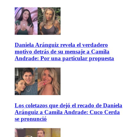
Daniela Aránguiz revela el verdadero
motivo detrás de su mensaje a Camila
Andrade: Por una particular propuesta
Los coletazos que dejó el recado de Daniela
Aránguiz a Camila Andrade: Cuco Cerda
se pronunció