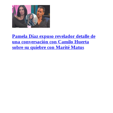
Pamela Díaz expuso revelador detalle de
una conversación con Camilo Huerta
sobre su quiebre con Marité Matus