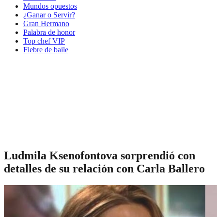
Mundos opuestos
¿Ganar o Servir?
Gran Hermano
Palabra de honor
Top chef VIP
Fiebre de baile
Ludmila Ksenofontova sorprendió con
detalles de su relación con Carla Ballero