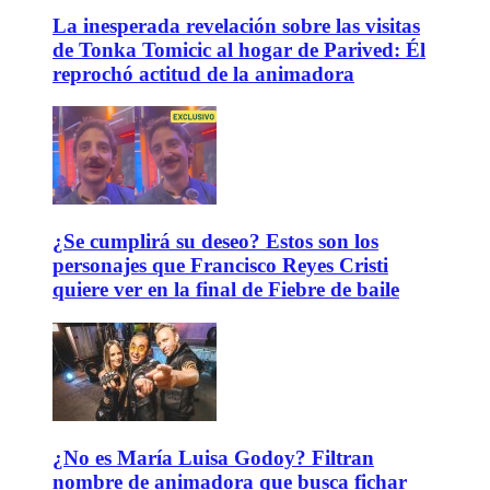
La inesperada revelación sobre las visitas
de Tonka Tomicic al hogar de Parived: Él
reprochó actitud de la animadora
¿Se cumplirá su deseo? Estos son los
personajes que Francisco Reyes Cristi
quiere ver en la final de Fiebre de baile
¿No es María Luisa Godoy? Filtran
nombre de animadora que busca fichar