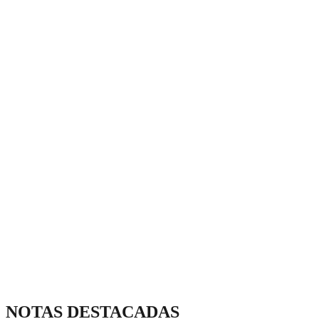
NOTAS DESTACADAS