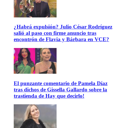
¿Habrá expulsión? Julio César Rodríguez
salió al paso con firme anuncio tras
encontrón de Flavia y Bárbara en VCE?
El punzante comentario de Pamela Díaz
tras dichos de Gissella Gallardo sobre la
trastienda de Hay que decirlo!