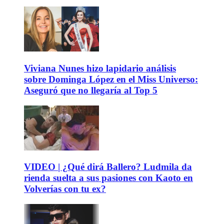
Viviana Nunes hizo lapidario análisis
sobre Dominga López en el Miss Universo:
Aseguró que no llegaría al Top 5
VIDEO | ¿Qué dirá Ballero? Ludmila da
rienda suelta a sus pasiones con Kaoto en
Volverías con tu ex?