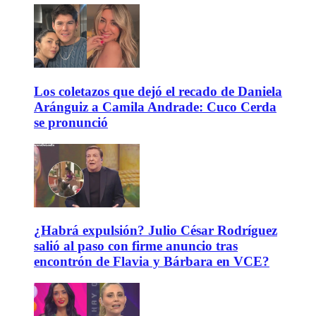
Los coletazos que dejó el recado de Daniela
Aránguiz a Camila Andrade: Cuco Cerda
se pronunció
¿Habrá expulsión? Julio César Rodríguez
salió al paso con firme anuncio tras
encontrón de Flavia y Bárbara en VCE?