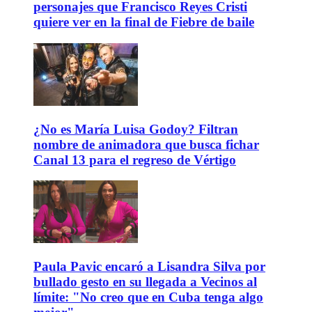
personajes que Francisco Reyes Cristi
quiere ver en la final de Fiebre de baile
¿No es María Luisa Godoy? Filtran
nombre de animadora que busca fichar
Canal 13 para el regreso de Vértigo
Paula Pavic encaró a Lisandra Silva por
bullado gesto en su llegada a Vecinos al
límite: "No creo que en Cuba tenga algo