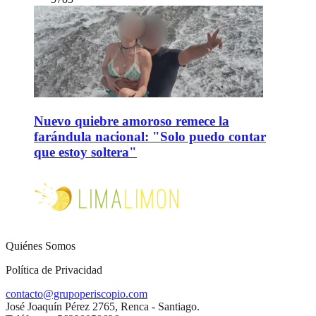
Nuevo quiebre amoroso remece la
farándula nacional: "Solo puedo contar
que estoy soltera"
Quiénes Somos
Política de Privacidad
contacto@grupoperiscopio.com
José Joaquín Pérez 2765, Renca - Santiago.