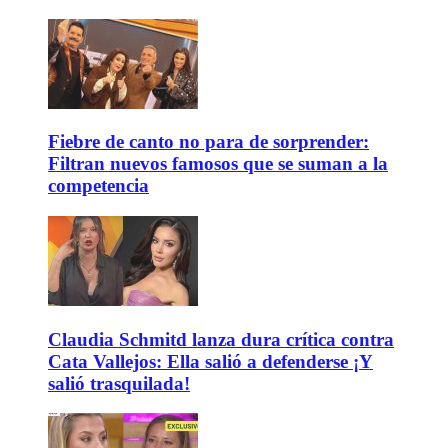
Fiebre de canto no para de sorprender:
Filtran nuevos famosos que se suman a la
competencia
Claudia Schmitd lanza dura crítica contra
Cata Vallejos: Ella salió a defenderse ¡Y
salió trasquilada!