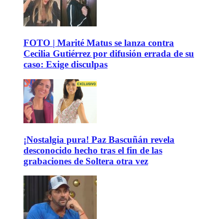
FOTO | Marité Matus se lanza contra
Cecilia Gutiérrez por difusión errada de su
caso: Exige disculpas
¡Nostalgia pura! Paz Bascuñán revela
desconocido hecho tras el fin de las
grabaciones de Soltera otra vez