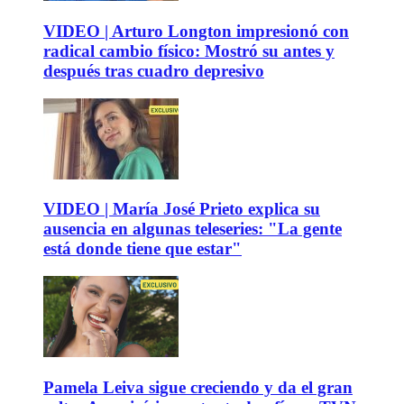
VIDEO | Arturo Longton impresionó con
radical cambio físico: Mostró su antes y
después tras cuadro depresivo
VIDEO | María José Prieto explica su
ausencia en algunas teleseries: "La gente
está donde tiene que estar"
Pamela Leiva sigue creciendo y da el gran