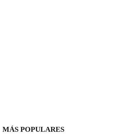
MÁS POPULARES