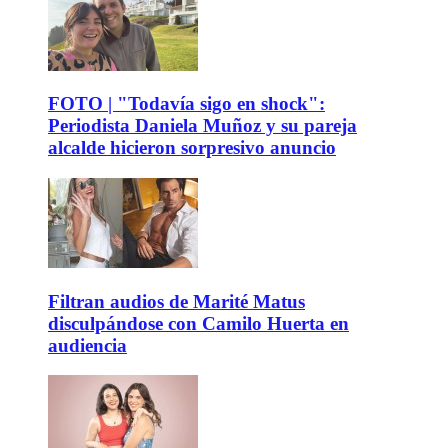
FOTO | "Todavía sigo en shock":
Periodista Daniela Muñoz y su pareja
alcalde hicieron sorpresivo anuncio
Filtran audios de Marité Matus
disculpándose con Camilo Huerta en
audiencia