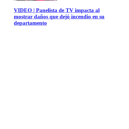
VIDEO | Panelista de TV impacta al
mostrar daños que dejó incendio en su
departamento