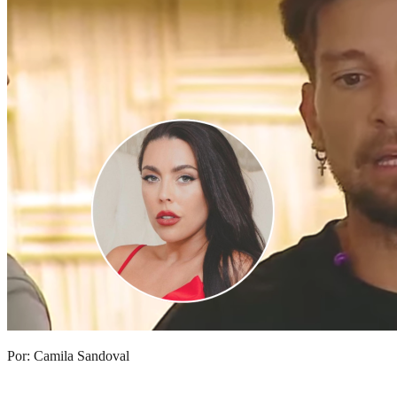
Por: Camila Sandoval