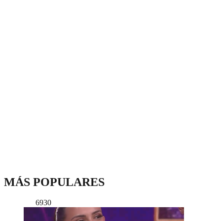
MÁS POPULARES
6930