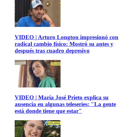
VIDEO | Arturo Longton impresionó con
radical cambio físico: Mostró su antes y
después tras cuadro depresivo
VIDEO | María José Prieto explica su
ausencia en algunas teleseries: "La gente
está donde tiene que estar"