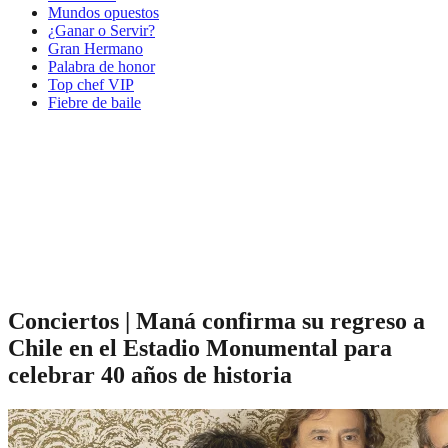
Mundos opuestos
¿Ganar o Servir?
Gran Hermano
Palabra de honor
Top chef VIP
Fiebre de baile
Conciertos | Maná confirma su regreso a
Chile en el Estadio Monumental para
celebrar 40 años de historia