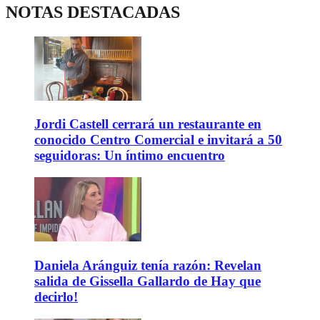
NOTAS DESTACADAS
Jordi Castell cerrará un restaurante en
conocido Centro Comercial e invitará a 50
seguidoras: Un íntimo encuentro
Daniela Aránguiz tenía razón: Revelan
salida de Gissella Gallardo de Hay que
decirlo!