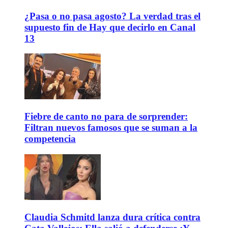
¿Pasa o no pasa agosto? La verdad tras el
supuesto fin de Hay que decirlo en Canal
13
Fiebre de canto no para de sorprender:
Filtran nuevos famosos que se suman a la
competencia
Claudia Schmitd lanza dura crítica contra