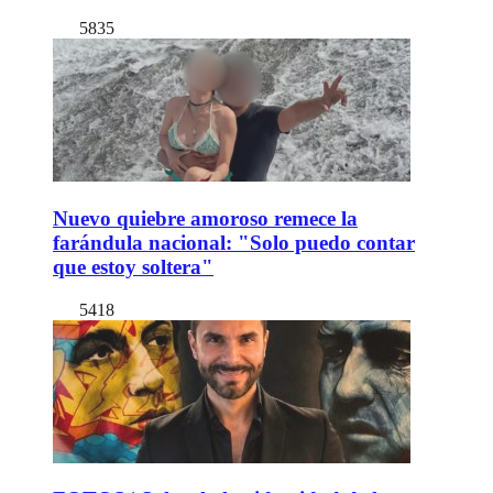
5835
Nuevo quiebre amoroso remece la
farándula nacional: "Solo puedo contar
que estoy soltera"
5418