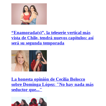
“Enamorada(s)”, la teleserie vertical más
vista de Chile, tendrá nuevos capítulos: así
será su segunda temporada
La honesta opinión de Cecilia Bolocco
sobre Dominga López: "No hay nada más
seductor que..."