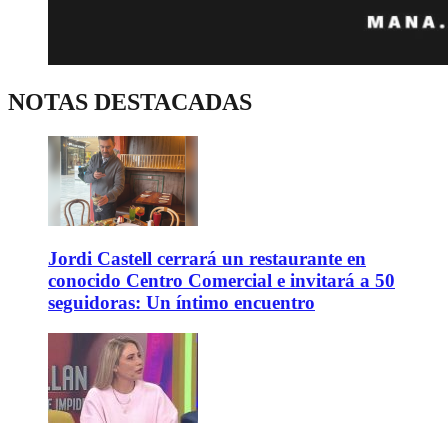
NOTAS DESTACADAS
Jordi Castell cerrará un restaurante en
conocido Centro Comercial e invitará a 50
seguidoras: Un íntimo encuentro