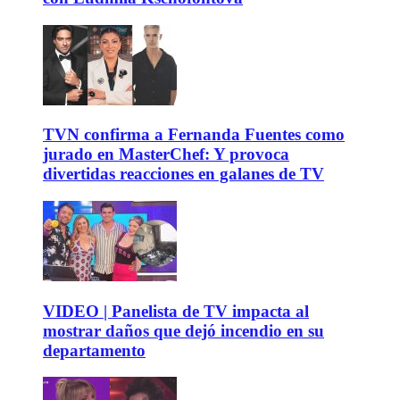
TVN confirma a Fernanda Fuentes como
jurado en MasterChef: Y provoca
divertidas reacciones en galanes de TV
VIDEO | Panelista de TV impacta al
mostrar daños que dejó incendio en su
departamento