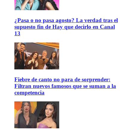
¿Pasa o no pasa agosto? La verdad tras el
supuesto fin de Hay que decirlo en Canal
13
Fiebre de canto no para de sorprender:
Filtran nuevos famosos que se suman a la
competencia