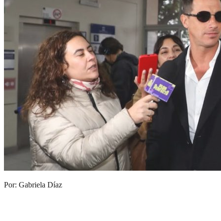
Por: Gabriela Díaz