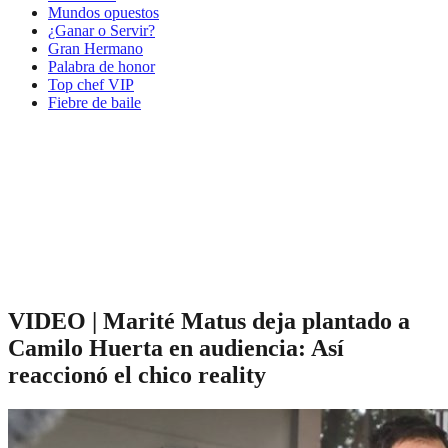
Mundos opuestos
¿Ganar o Servir?
Gran Hermano
Palabra de honor
Top chef VIP
Fiebre de baile
VIDEO | Marité Matus deja plantado a
Camilo Huerta en audiencia: Así
reaccionó el chico reality