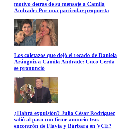
motivo detrás de su mensaje a Camila
Andrade: Por una particular propuesta
Los coletazos que dejó el recado de Daniela
Aránguiz a Camila Andrade: Cuco Cerda
se pronunció
¿Habrá expulsión? Julio César Rodríguez
salió al paso con firme anuncio tras
encontrón de Flavia y Bárbara en VCE?