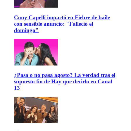
Cony Capelli impactó en Fiebre de baile
con sensible anuncio: "Falleció el
domingo"
¿Pasa o no pasa agosto? La verdad tras el
supuesto fin de Hay que decirlo en Canal
13