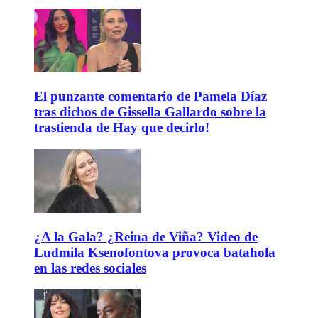
El punzante comentario de Pamela Díaz
tras dichos de Gissella Gallardo sobre la
trastienda de Hay que decirlo!
¿A la Gala? ¿Reina de Viña? Video de
Ludmila Ksenofontova provoca batahola
en las redes sociales