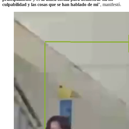
culpabilidad y las cosas que se han hablado de mi
", manifestó.