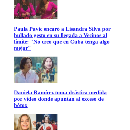
Paula Pavic encaró a Lisandra Silva por
bullado gesto en su llegada a Vecinos al
límite: "No creo que en Cuba tenga algo
mejor"
Daniela Ramírez toma drástica medida
por video donde apuntan al exceso de
bótox