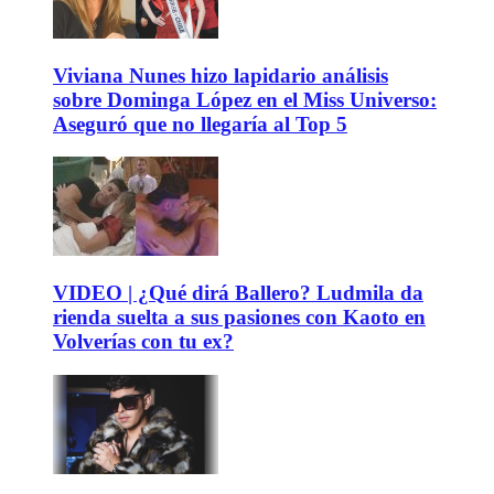
Viviana Nunes hizo lapidario análisis
sobre Dominga López en el Miss Universo:
Aseguró que no llegaría al Top 5
VIDEO | ¿Qué dirá Ballero? Ludmila da
rienda suelta a sus pasiones con Kaoto en
Volverías con tu ex?