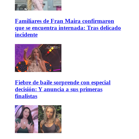
Familiares de Fran Maira confirmaron
que se encuentra internada: Tras delicado
incidente
Fiebre de baile sorprende con especial
decisión: Y anuncia a sus primeras
finalistas