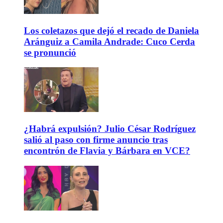
Los coletazos que dejó el recado de Daniela
Aránguiz a Camila Andrade: Cuco Cerda
se pronunció
¿Habrá expulsión? Julio César Rodríguez
salió al paso con firme anuncio tras
encontrón de Flavia y Bárbara en VCE?