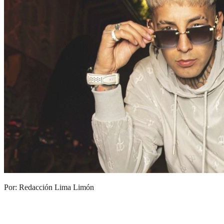
Por: Redacción Lima Limón