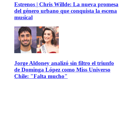
Estrenos | Chris Willde: La nueva promesa
del género urbano que conquista la escena
musical
Jorge Aldoney analizó sin filtro el triunfo
de Dominga López como Miss Universo
Chile: "Falta mucho"