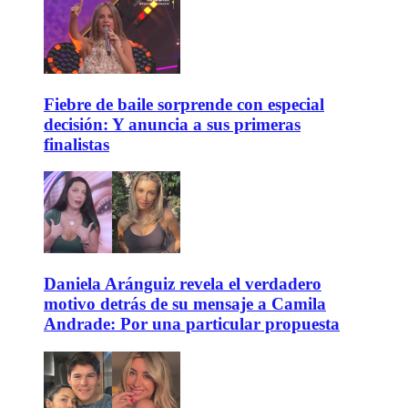
Fiebre de baile sorprende con especial
decisión: Y anuncia a sus primeras
finalistas
Daniela Aránguiz revela el verdadero
motivo detrás de su mensaje a Camila
Andrade: Por una particular propuesta