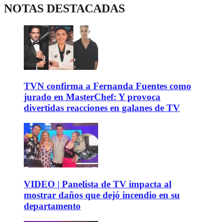
NOTAS DESTACADAS
TVN confirma a Fernanda Fuentes como
jurado en MasterChef: Y provoca
divertidas reacciones en galanes de TV
VIDEO | Panelista de TV impacta al
mostrar daños que dejó incendio en su
departamento