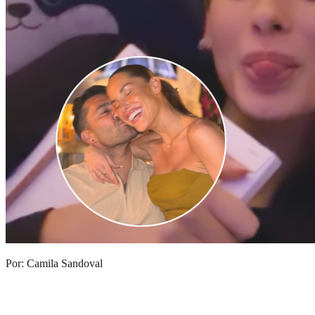
Por: Camila Sandoval