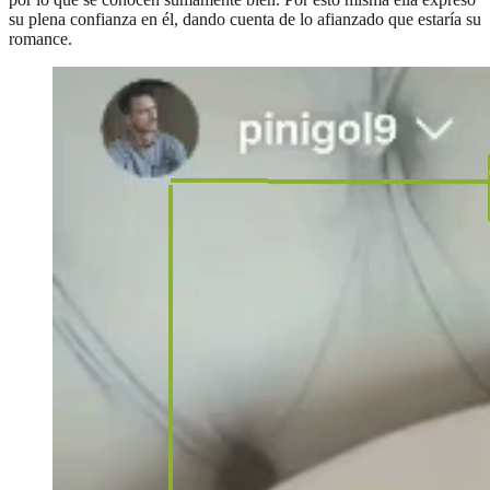
su plena confianza en él, dando cuenta de lo afianzado que estaría su
romance.