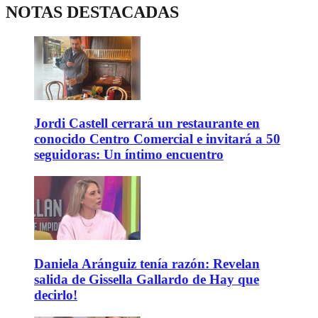
NOTAS DESTACADAS
Jordi Castell cerrará un restaurante en
conocido Centro Comercial e invitará a 50
seguidoras: Un íntimo encuentro
Daniela Aránguiz tenía razón: Revelan
salida de Gissella Gallardo de Hay que
decirlo!