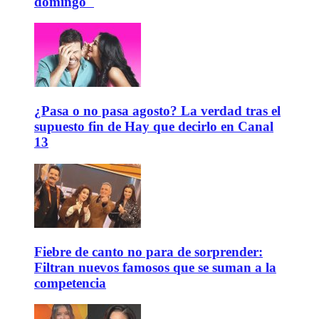
domingo"
¿Pasa o no pasa agosto? La verdad tras el
supuesto fin de Hay que decirlo en Canal
13
Fiebre de canto no para de sorprender:
Filtran nuevos famosos que se suman a la
competencia