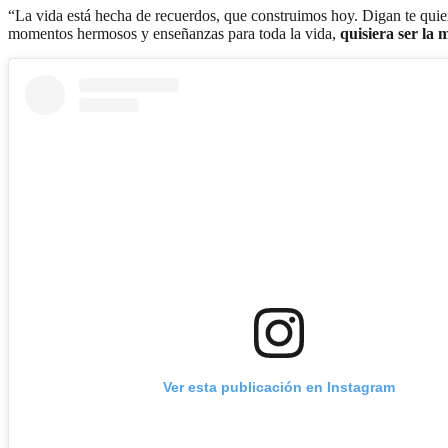
“La vida está hecha de recuerdos, que construimos hoy. Digan te quie
momentos hermosos y enseñanzas para toda la vida,
quisiera ser la 
Ver esta publicación en Instagram