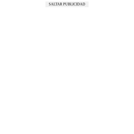
SALTAR PUBLICIDAD