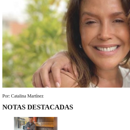
Por: Catalina Martínez
NOTAS DESTACADAS