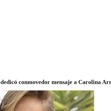
 dedicó conmovedor mensaje a Carolina Ar