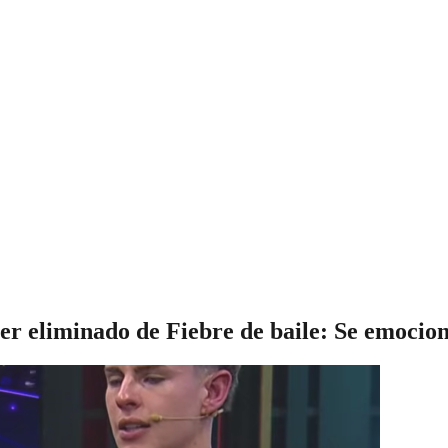
er eliminado de Fiebre de baile: Se emocion