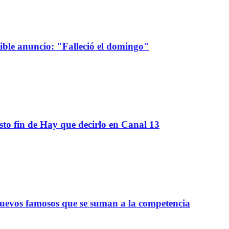
sible anuncio: "Falleció el domingo"
sto fin de Hay que decirlo en Canal 13
nuevos famosos que se suman a la competencia