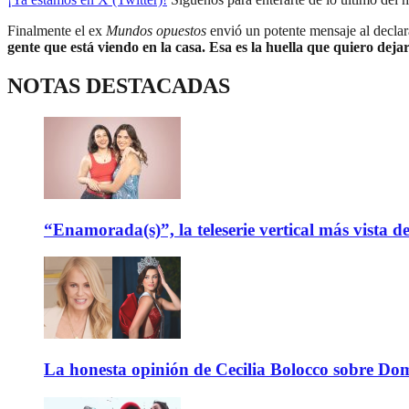
Finalmente el ex
Mundos opuestos
envió un potente mensaje al declara
gente que está viendo en la casa. Esa es la huella que quiero deja
NOTAS DESTACADAS
“Enamorada(s)”, la teleserie vertical más vista 
La honesta opinión de Cecilia Bolocco sobre Do