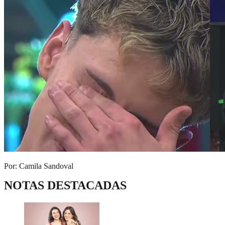
Por: Camila Sandoval
NOTAS DESTACADAS