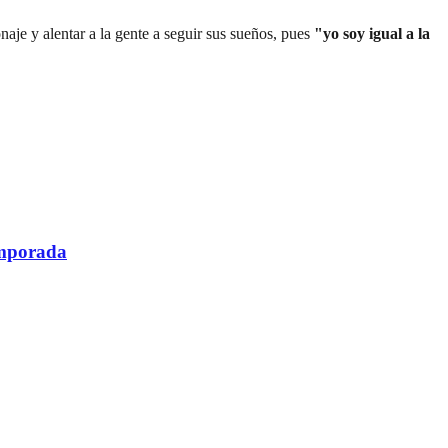
naje y alentar a la gente a seguir sus sueños, pues
"yo soy igual a la
temporada