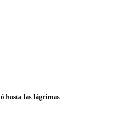
ó hasta las lágrimas