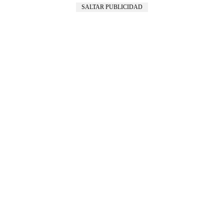
SALTAR PUBLICIDAD