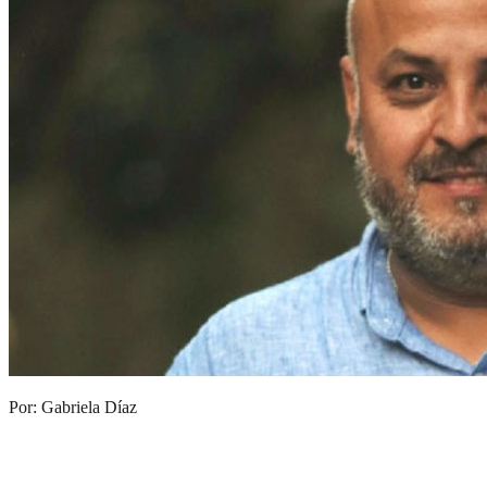
Por: Gabriela Díaz