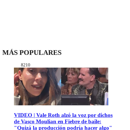
MÁS POPULARES
8210
VIDEO | Vale Roth alzó la voz por dichos
de Vasco Moulian en Fiebre de baile:
"Quizá la producción podría hacer algo"