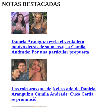
NOTAS DESTACADAS
Daniela Aránguiz revela el verdadero
motivo detrás de su mensaje a Camila
Andrade: Por una particular propuesta
Los coletazos que dejó el recado de Daniela
Aránguiz a Camila Andrade: Cuco Cerda
se pronunció