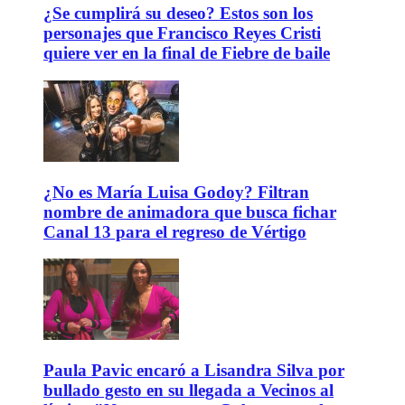
¿Se cumplirá su deseo? Estos son los
personajes que Francisco Reyes Cristi
quiere ver en la final de Fiebre de baile
¿No es María Luisa Godoy? Filtran
nombre de animadora que busca fichar
Canal 13 para el regreso de Vértigo
Paula Pavic encaró a Lisandra Silva por
bullado gesto en su llegada a Vecinos al