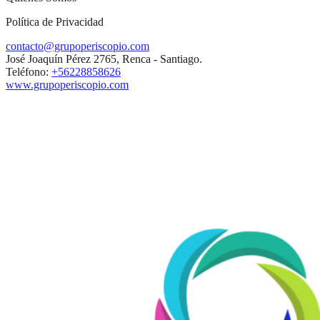
Política de Privacidad
contacto@grupoperiscopio.com
José Joaquín Pérez 2765, Renca - Santiago.
Teléfono:
+56228858626
www.grupoperiscopio.com