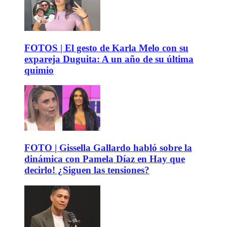
FOTOS | El gesto de Karla Melo con su
expareja Duguita: A un año de su última
quimio
FOTO | Gissella Gallardo habló sobre la
dinámica con Pamela Díaz en Hay que
decirlo! ¿Siguen las tensiones?