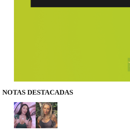
NOTAS DESTACADAS