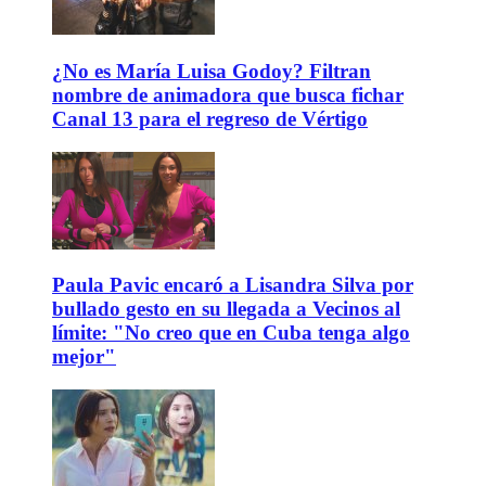
¿No es María Luisa Godoy? Filtran
nombre de animadora que busca fichar
Canal 13 para el regreso de Vértigo
Paula Pavic encaró a Lisandra Silva por
bullado gesto en su llegada a Vecinos al
límite: "No creo que en Cuba tenga algo
mejor"