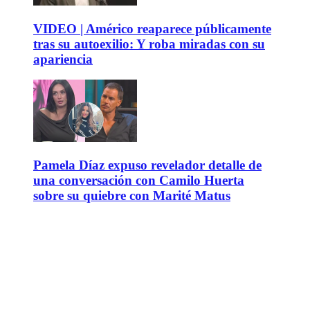
VIDEO | Américo reaparece públicamente
tras su autoexilio: Y roba miradas con su
apariencia
Pamela Díaz expuso revelador detalle de
una conversación con Camilo Huerta
sobre su quiebre con Marité Matus