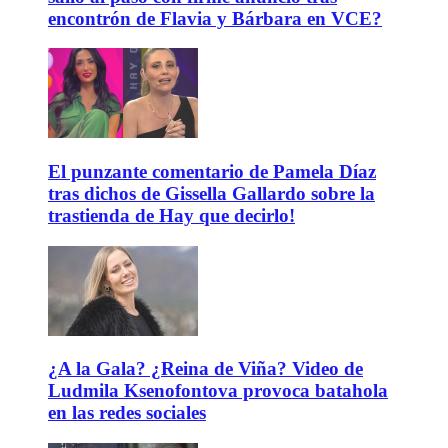
encontrón de Flavia y Bárbara en VCE?
El punzante comentario de Pamela Díaz
tras dichos de Gissella Gallardo sobre la
trastienda de Hay que decirlo!
¿A la Gala? ¿Reina de Viña? Video de
Ludmila Ksenofontova provoca batahola
en las redes sociales