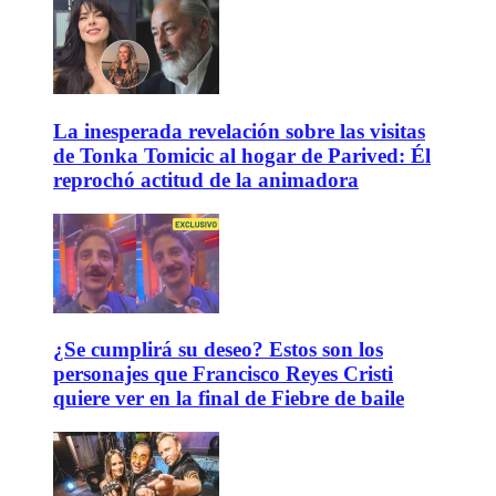
La inesperada revelación sobre las visitas
de Tonka Tomicic al hogar de Parived: Él
reprochó actitud de la animadora
¿Se cumplirá su deseo? Estos son los
personajes que Francisco Reyes Cristi
quiere ver en la final de Fiebre de baile