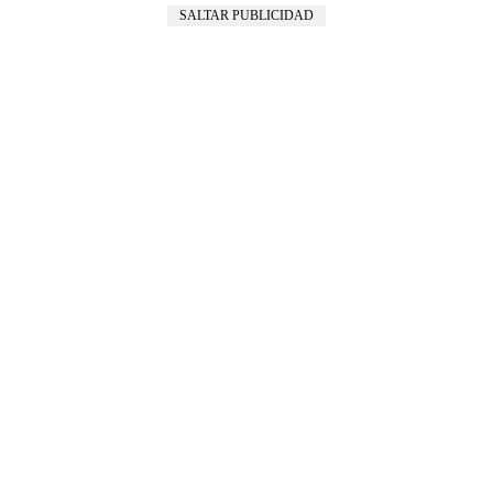
SALTAR PUBLICIDAD