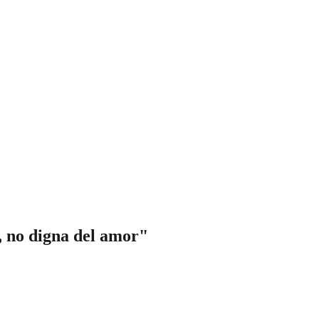
, no digna del amor"