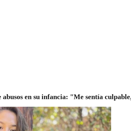
 abusos en su infancia: "Me sentía culpable