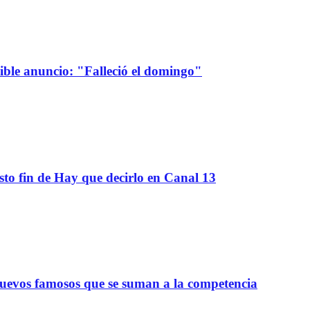
sible anuncio: "Falleció el domingo"
sto fin de Hay que decirlo en Canal 13
nuevos famosos que se suman a la competencia