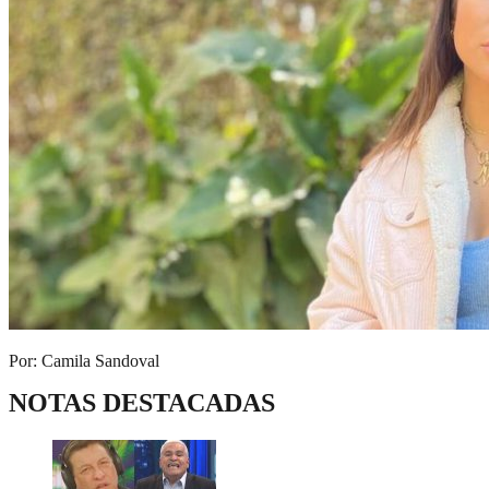
Por: Camila Sandoval
NOTAS DESTACADAS