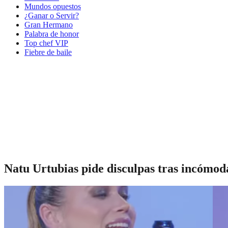
Mundos opuestos
¿Ganar o Servir?
Gran Hermano
Palabra de honor
Top chef VIP
Fiebre de baile
Natu Urtubias pide disculpas tras incómod