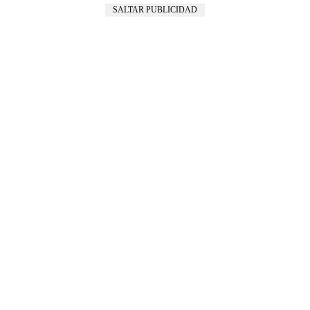
SALTAR PUBLICIDAD