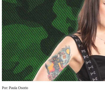
Por: Paula Osorio