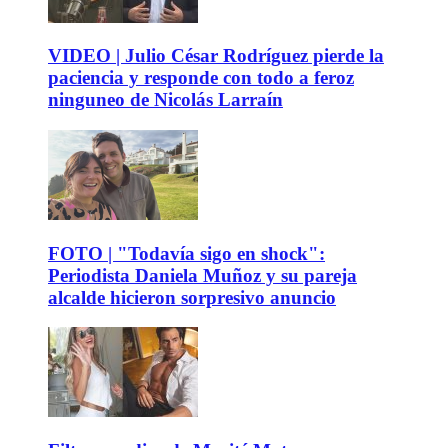
VIDEO | Julio César Rodríguez pierde la
paciencia y responde con todo a feroz
ninguneo de Nicolás Larraín
FOTO | "Todavía sigo en shock":
Periodista Daniela Muñoz y su pareja
alcalde hicieron sorpresivo anuncio