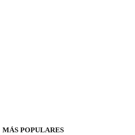
MÁS POPULARES