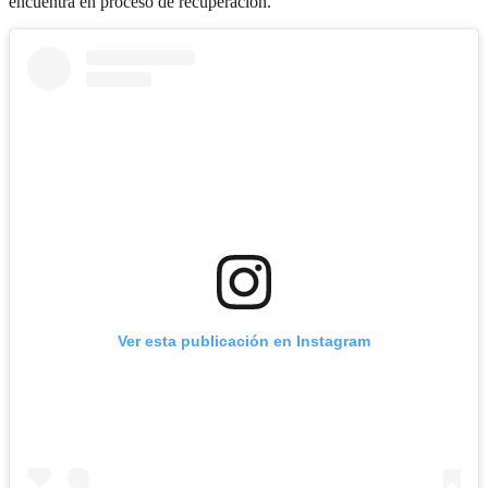
encuentra en proceso de recuperación.
Ver esta publicación en Instagram