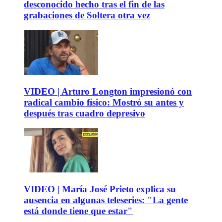
desconocido hecho tras el fin de las
grabaciones de Soltera otra vez
VIDEO | Arturo Longton impresionó con
radical cambio físico: Mostró su antes y
después tras cuadro depresivo
VIDEO | María José Prieto explica su
ausencia en algunas teleseries: "La gente
está donde tiene que estar"