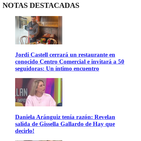
NOTAS DESTACADAS
Jordi Castell cerrará un restaurante en
conocido Centro Comercial e invitará a 50
seguidoras: Un íntimo encuentro
Daniela Aránguiz tenía razón: Revelan
salida de Gissella Gallardo de Hay que
decirlo!