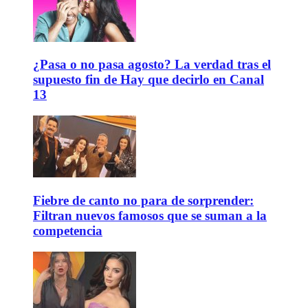
¿Pasa o no pasa agosto? La verdad tras el
supuesto fin de Hay que decirlo en Canal
13
Fiebre de canto no para de sorprender:
Filtran nuevos famosos que se suman a la
competencia