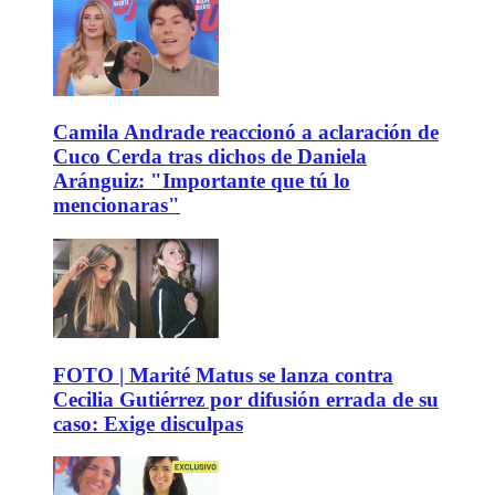
Camila Andrade reaccionó a aclaración de
Cuco Cerda tras dichos de Daniela
Aránguiz: "Importante que tú lo
mencionaras"
FOTO | Marité Matus se lanza contra
Cecilia Gutiérrez por difusión errada de su
caso: Exige disculpas