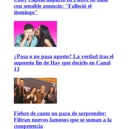
con sensible anuncio: "Falleció el
domingo"
¿Pasa o no pasa agosto? La verdad tras el
supuesto fin de Hay que decirlo en Canal
13
Fiebre de canto no para de sorprender:
Filtran nuevos famosos que se suman a la
competencia