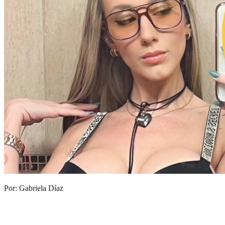
Por: Gabriela Díaz