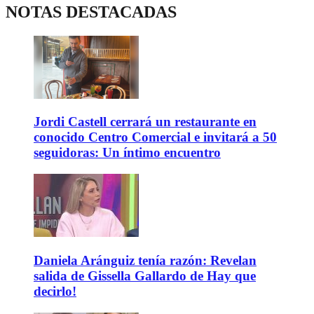
NOTAS DESTACADAS
Jordi Castell cerrará un restaurante en
conocido Centro Comercial e invitará a 50
seguidoras: Un íntimo encuentro
Daniela Aránguiz tenía razón: Revelan
salida de Gissella Gallardo de Hay que
decirlo!