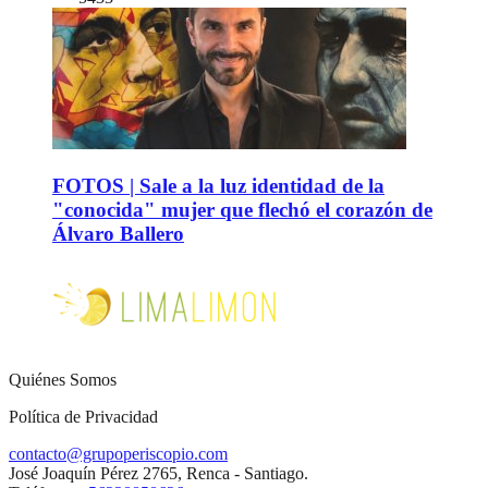
FOTOS | Sale a la luz identidad de la
"conocida" mujer que flechó el corazón de
Álvaro Ballero
Quiénes Somos
Política de Privacidad
contacto@grupoperiscopio.com
José Joaquín Pérez 2765, Renca - Santiago.