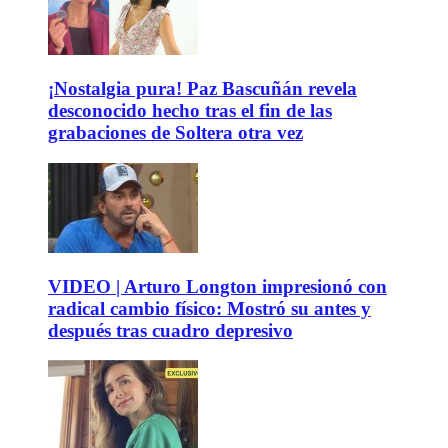
¡Nostalgia pura! Paz Bascuñán revela
desconocido hecho tras el fin de las
grabaciones de Soltera otra vez
VIDEO | Arturo Longton impresionó con
radical cambio físico: Mostró su antes y
después tras cuadro depresivo