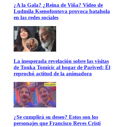
¿A la Gala? ¿Reina de Viña? Video de
Ludmila Ksenofontova provoca batahola
en las redes sociales
La inesperada revelación sobre las visitas
de Tonka Tomicic al hogar de Parived: Él
reprochó actitud de la animadora
¿Se cumplirá su deseo? Estos son los
personajes que Francisco Reyes Cristi