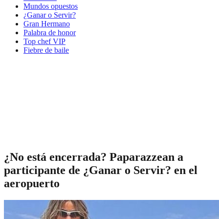
Mundos opuestos
¿Ganar o Servir?
Gran Hermano
Palabra de honor
Top chef VIP
Fiebre de baile
¿No está encerrada? Paparazzean a
participante de ¿Ganar o Servir? en el
aeropuerto