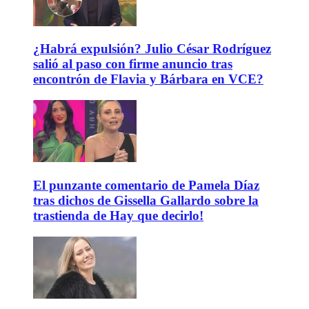
¿Habrá expulsión? Julio César Rodríguez
salió al paso con firme anuncio tras
encontrón de Flavia y Bárbara en VCE?
El punzante comentario de Pamela Díaz
tras dichos de Gissella Gallardo sobre la
trastienda de Hay que decirlo!