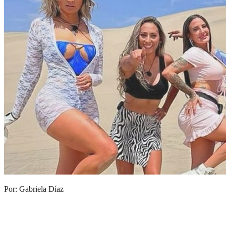
Por: Gabriela Díaz