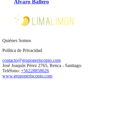
Álvaro Ballero
Quiénes Somos
Política de Privacidad
contacto@grupoperiscopio.com
José Joaquín Pérez 2765, Renca - Santiago.
Teléfono:
+56228858626
www.grupoperiscopio.com