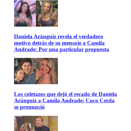
Daniela Aránguiz revela el verdadero
motivo detrás de su mensaje a Camila
Andrade: Por una particular propuesta
Los coletazos que dejó el recado de Daniela
Aránguiz a Camila Andrade: Cuco Cerda
se pronunció