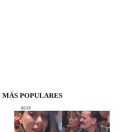
MÁS POPULARES
8219