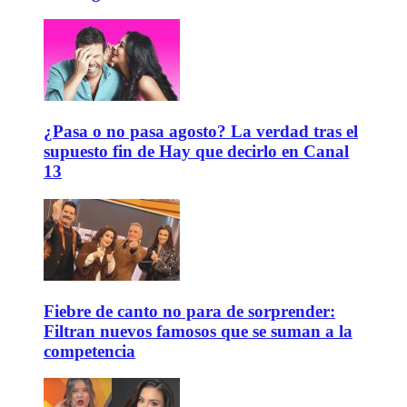
¿Pasa o no pasa agosto? La verdad tras el
supuesto fin de Hay que decirlo en Canal
13
Fiebre de canto no para de sorprender:
Filtran nuevos famosos que se suman a la
competencia