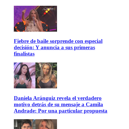
Fiebre de baile sorprende con especial
decisión: Y anuncia a sus primeras
finalistas
Daniela Aránguiz revela el verdadero
motivo detrás de su mensaje a Camila
Andrade: Por una particular propuesta