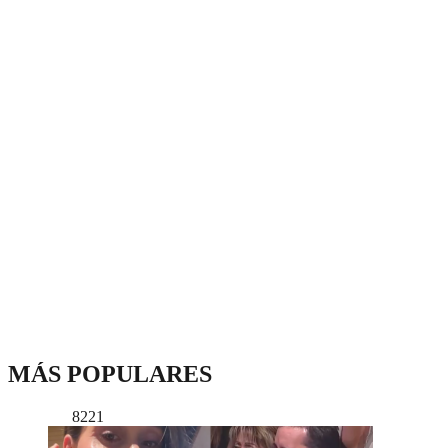
MÁS POPULARES
8221