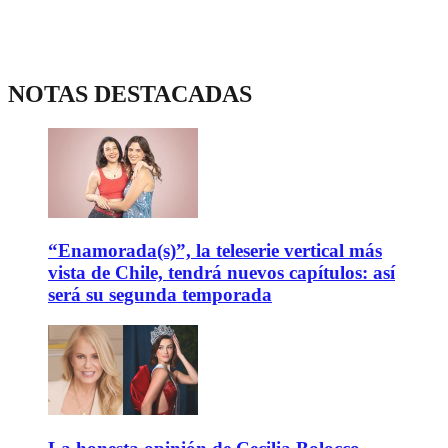
NOTAS DESTACADAS
“Enamorada(s)”, la teleserie vertical más
vista de Chile, tendrá nuevos capítulos: así
será su segunda temporada