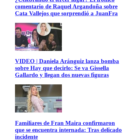
comentario de Raquel Argandoña sobre
Cata Vallejos que sorprendió a JuanFra
VIDEO | Daniela Aránguiz lanza bomba
sobre Hay que decirlo: Se va Gissella
Gallardo y llegan dos nuevas figuras
Familiares de Fran Maira confirmaron
que se encuentra internada: Tras delicado
incidente