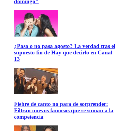
domingo"
¿Pasa o no pasa agosto? La verdad tras el
supuesto fin de Hay que decirlo en Canal
13
Fiebre de canto no para de sorprender:
Filtran nuevos famosos que se suman a la
competencia