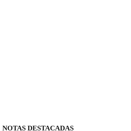
NOTAS DESTACADAS