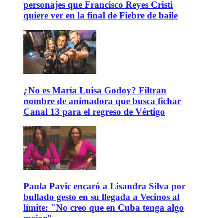
personajes que Francisco Reyes Cristi
quiere ver en la final de Fiebre de baile
¿No es María Luisa Godoy? Filtran
nombre de animadora que busca fichar
Canal 13 para el regreso de Vértigo
Paula Pavic encaró a Lisandra Silva por
bullado gesto en su llegada a Vecinos al
límite: "No creo que en Cuba tenga algo