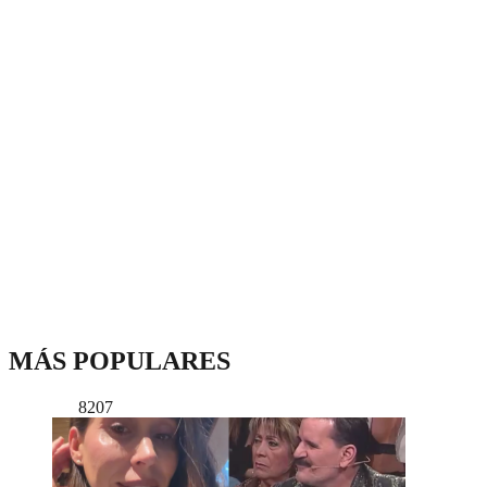
MÁS POPULARES
8207