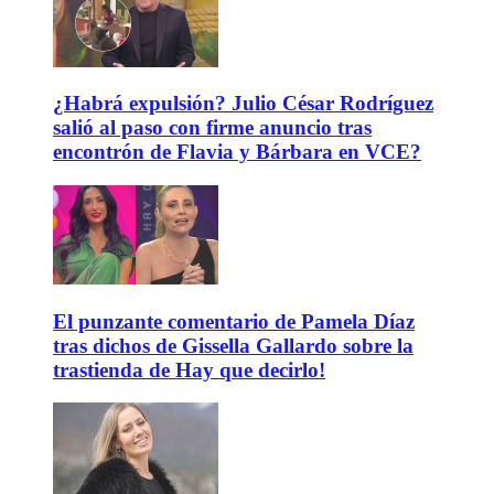
¿Habrá expulsión? Julio César Rodríguez
salió al paso con firme anuncio tras
encontrón de Flavia y Bárbara en VCE?
El punzante comentario de Pamela Díaz
tras dichos de Gissella Gallardo sobre la
trastienda de Hay que decirlo!