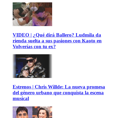
VIDEO | ¿Qué dirá Ballero? Ludmila da
rienda suelta a sus pasiones con Kaoto en
Volverías con tu ex?
Estrenos | Chris Willde: La nueva promesa
del género urbano que conquista la escena
musical