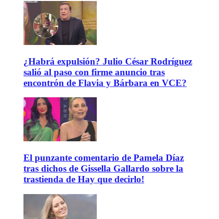
¿Habrá expulsión? Julio César Rodríguez
salió al paso con firme anuncio tras
encontrón de Flavia y Bárbara en VCE?
El punzante comentario de Pamela Díaz
tras dichos de Gissella Gallardo sobre la
trastienda de Hay que decirlo!