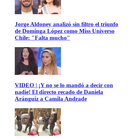
Jorge Aldoney analizó sin filtro el triunfo
de Dominga López como Miss Universo
Chile: "Falta mucho"
VIDEO | ¡Y no se lo mandó a decir con
nadie! El directo recado de Daniela
Aránguiz a Camila Andrade