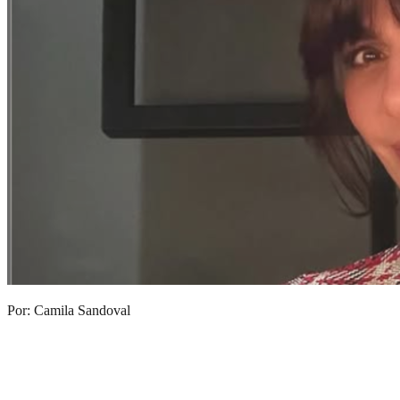
Por: Camila Sandoval