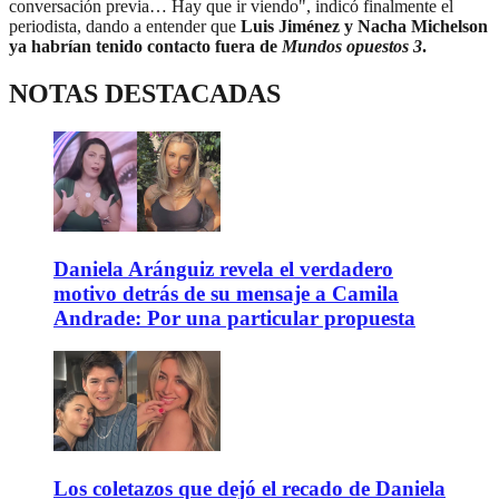
conversación previa… Hay que ir viendo", indicó finalmente el
periodista, dando a entender que
Luis Jiménez y Nacha Michelson
ya habrían tenido contacto fuera de
Mundos opuestos 3
.
NOTAS DESTACADAS
Daniela Aránguiz revela el verdadero
motivo detrás de su mensaje a Camila
Andrade: Por una particular propuesta
Los coletazos que dejó el recado de Daniela