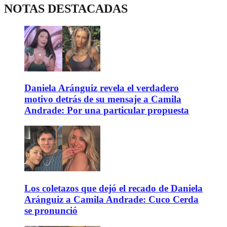
NOTAS DESTACADAS
Daniela Aránguiz revela el verdadero
motivo detrás de su mensaje a Camila
Andrade: Por una particular propuesta
Los coletazos que dejó el recado de Daniela
Aránguiz a Camila Andrade: Cuco Cerda
se pronunció