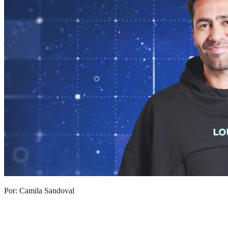
Por: Camila Sandoval