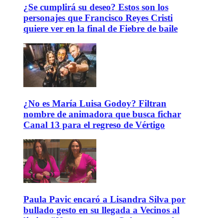
¿Se cumplirá su deseo? Estos son los
personajes que Francisco Reyes Cristi
quiere ver en la final de Fiebre de baile
¿No es María Luisa Godoy? Filtran
nombre de animadora que busca fichar
Canal 13 para el regreso de Vértigo
Paula Pavic encaró a Lisandra Silva por
bullado gesto en su llegada a Vecinos al