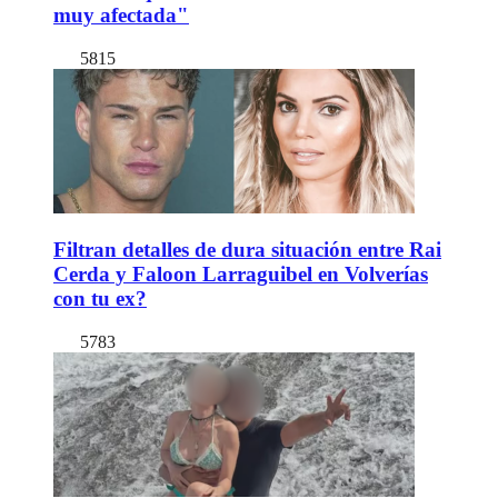
muy afectada"
5815
Filtran detalles de dura situación entre Rai
Cerda y Faloon Larraguibel en Volverías
con tu ex?
5783