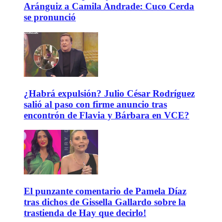
Aránguiz a Camila Andrade: Cuco Cerda
se pronunció
¿Habrá expulsión? Julio César Rodríguez
salió al paso con firme anuncio tras
encontrón de Flavia y Bárbara en VCE?
El punzante comentario de Pamela Díaz
tras dichos de Gissella Gallardo sobre la
trastienda de Hay que decirlo!