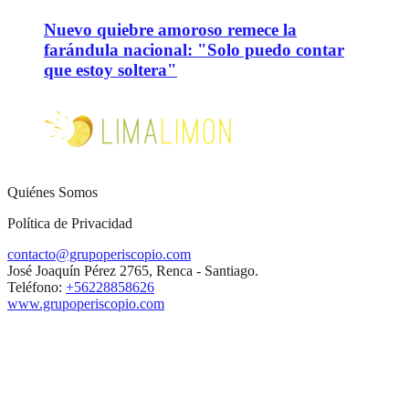
Nuevo quiebre amoroso remece la
farándula nacional: "Solo puedo contar
que estoy soltera"
Quiénes Somos
Política de Privacidad
contacto@grupoperiscopio.com
José Joaquín Pérez 2765, Renca - Santiago.
Teléfono:
+56228858626
www.grupoperiscopio.com