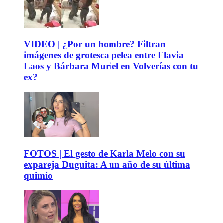
VIDEO | ¿Por un hombre? Filtran
imágenes de grotesca pelea entre Flavia
Laos y Bárbara Muriel en Volverías con tu
ex?
FOTOS | El gesto de Karla Melo con su
expareja Duguita: A un año de su última
quimio