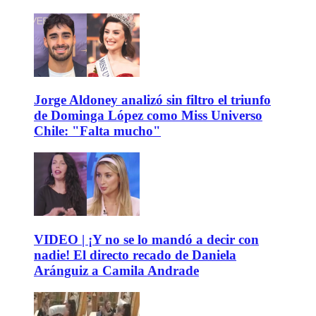
Jorge Aldoney analizó sin filtro el triunfo
de Dominga López como Miss Universo
Chile: "Falta mucho"
VIDEO | ¡Y no se lo mandó a decir con
nadie! El directo recado de Daniela
Aránguiz a Camila Andrade