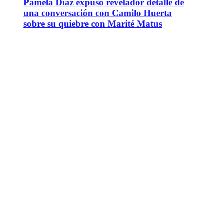
Pamela Díaz expuso revelador detalle de
una conversación con Camilo Huerta
sobre su quiebre con Marité Matus