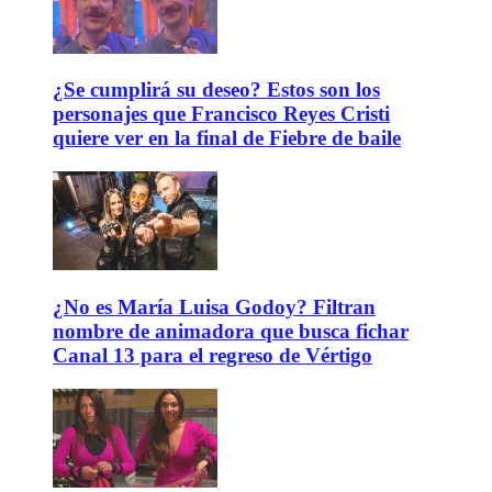
¿Se cumplirá su deseo? Estos son los
personajes que Francisco Reyes Cristi
quiere ver en la final de Fiebre de baile
¿No es María Luisa Godoy? Filtran
nombre de animadora que busca fichar
Canal 13 para el regreso de Vértigo