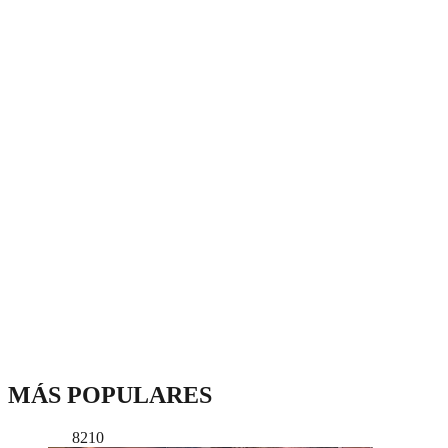
MÁS POPULARES
8210