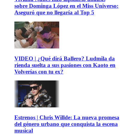
sobre Dominga López en el Miss Universo:
Aseguró que no llegaría al Top 5
VIDEO | ¿Qué dirá Ballero? Ludmila da
rienda suelta a sus pasiones con Kaoto en
Volverías con tu ex?
Estrenos | Chris Willde: La nueva promesa
del género urbano que conquista la escena
musical