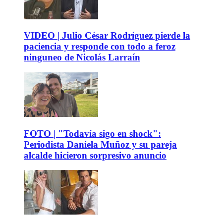
VIDEO | Julio César Rodríguez pierde la
paciencia y responde con todo a feroz
ninguneo de Nicolás Larraín
FOTO | "Todavía sigo en shock":
Periodista Daniela Muñoz y su pareja
alcalde hicieron sorpresivo anuncio