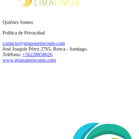
Quiénes Somos
Política de Privacidad
contacto@grupoperiscopio.com
José Joaquín Pérez 2765, Renca - Santiago.
Teléfono:
+56228858626
www.grupoperiscopio.com