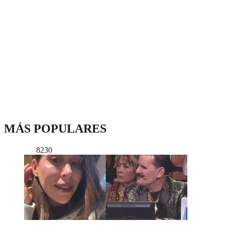
MÁS POPULARES
8230