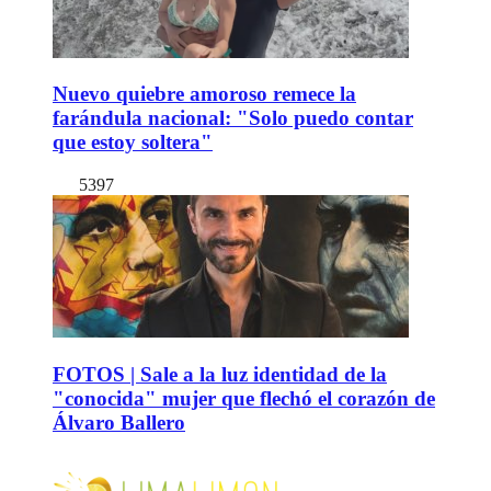
Nuevo quiebre amoroso remece la
farándula nacional: "Solo puedo contar
que estoy soltera"
5397
FOTOS | Sale a la luz identidad de la
"conocida" mujer que flechó el corazón de
Álvaro Ballero