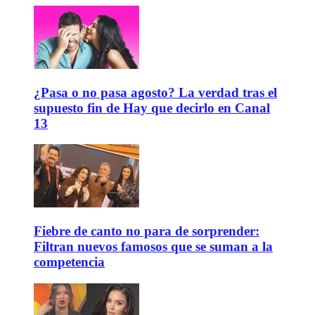
¿Pasa o no pasa agosto? La verdad tras el
supuesto fin de Hay que decirlo en Canal
13
Fiebre de canto no para de sorprender:
Filtran nuevos famosos que se suman a la
competencia