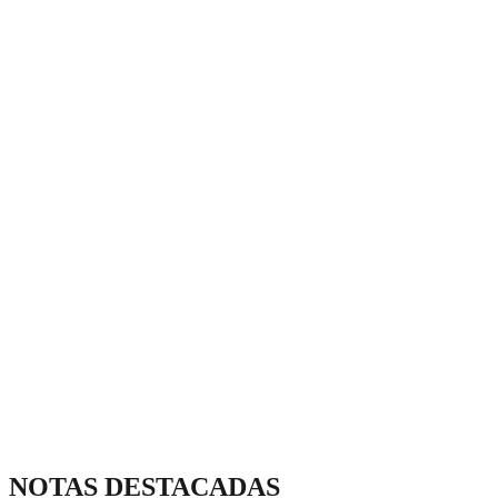
NOTAS DESTACADAS