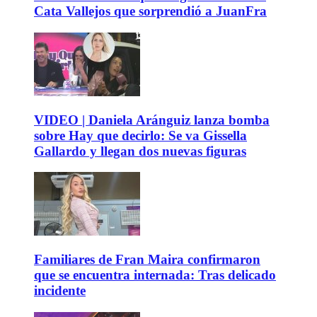
Cata Vallejos que sorprendió a JuanFra
VIDEO | Daniela Aránguiz lanza bomba
sobre Hay que decirlo: Se va Gissella
Gallardo y llegan dos nuevas figuras
Familiares de Fran Maira confirmaron
que se encuentra internada: Tras delicado
incidente