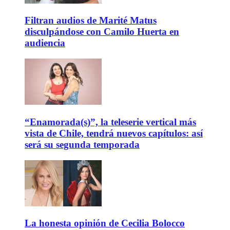
Filtran audios de Marité Matus
disculpándose con Camilo Huerta en
audiencia
“Enamorada(s)”, la teleserie vertical más
vista de Chile, tendrá nuevos capítulos: así
será su segunda temporada
La honesta opinión de Cecilia Bolocco