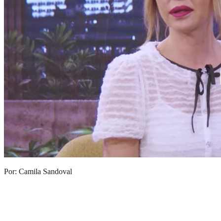
Por: Camila Sandoval