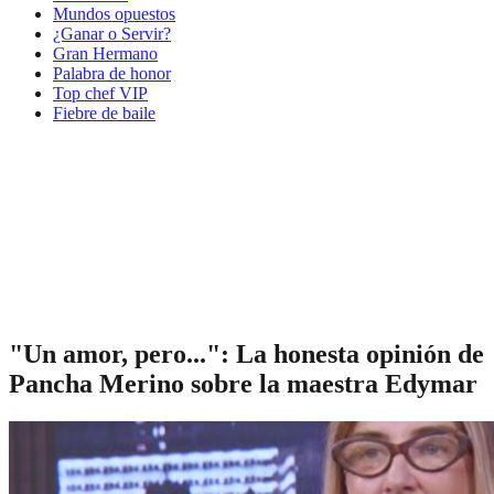
Mundos opuestos
¿Ganar o Servir?
Gran Hermano
Palabra de honor
Top chef VIP
Fiebre de baile
"Un amor, pero...": La honesta opinión de
Pancha Merino sobre la maestra Edymar