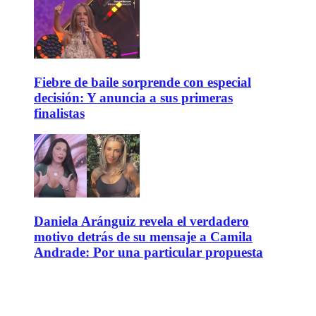
Fiebre de baile sorprende con especial
decisión: Y anuncia a sus primeras
finalistas
Daniela Aránguiz revela el verdadero
motivo detrás de su mensaje a Camila
Andrade: Por una particular propuesta