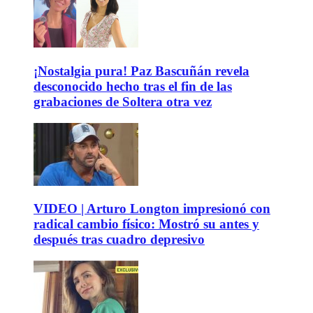
¡Nostalgia pura! Paz Bascuñán revela
desconocido hecho tras el fin de las
grabaciones de Soltera otra vez
VIDEO | Arturo Longton impresionó con
radical cambio físico: Mostró su antes y
después tras cuadro depresivo