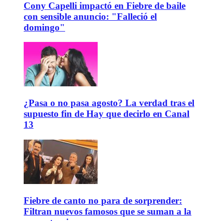
Cony Capelli impactó en Fiebre de baile
con sensible anuncio: "Falleció el
domingo"
¿Pasa o no pasa agosto? La verdad tras el
supuesto fin de Hay que decirlo en Canal
13
Fiebre de canto no para de sorprender:
Filtran nuevos famosos que se suman a la