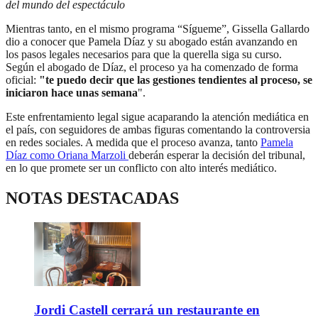
del mundo del espectáculo
Mientras tanto, en el mismo programa “Sígueme”, Gissella Gallardo
dio a conocer que Pamela Díaz y su abogado están avanzando en
los pasos legales necesarios para que la querella siga su curso.
Según el abogado de Díaz, el proceso ya ha comenzado de forma
oficial:
"te puedo decir que las gestiones tendientes al proceso, se
iniciaron hace unas semana
".
Este enfrentamiento legal sigue acaparando la atención mediática en
el país, con seguidores de ambas figuras comentando la controversia
en redes sociales. A medida que el proceso avanza, tanto
Pamela
Díaz como Oriana Marzoli
deberán esperar la decisión del tribunal,
en lo que promete ser un conflicto con alto interés mediático.
NOTAS DESTACADAS
Jordi Castell cerrará un restaurante en