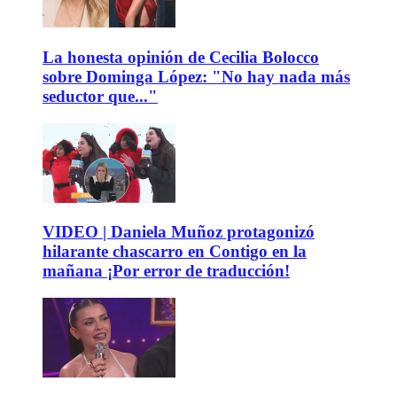
La honesta opinión de Cecilia Bolocco
sobre Dominga López: "No hay nada más
seductor que..."
VIDEO | Daniela Muñoz protagonizó
hilarante chascarro en Contigo en la
mañana ¡Por error de traducción!