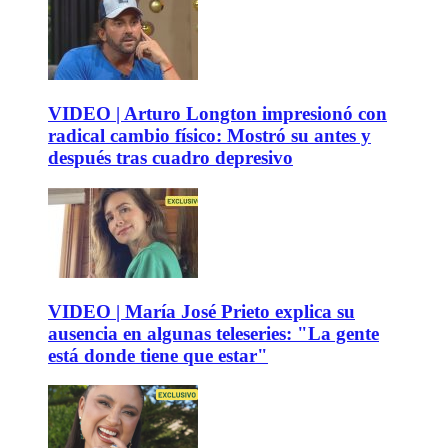
VIDEO | Arturo Longton impresionó con
radical cambio físico: Mostró su antes y
después tras cuadro depresivo
VIDEO | María José Prieto explica su
ausencia en algunas teleseries: "La gente
está donde tiene que estar"