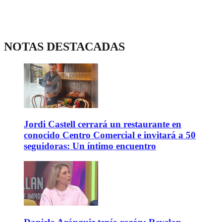
NOTAS DESTACADAS
Jordi Castell cerrará un restaurante en
conocido Centro Comercial e invitará a 50
seguidoras: Un íntimo encuentro