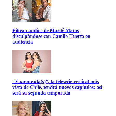
Filtran audios de Marité Matus
disculpándose con Camilo Huerta en
audiencia
“Enamorada(s)”, la teleserie vertical más
vista de Chile, tendrá nuevos capítulos: así
será su segunda temporada