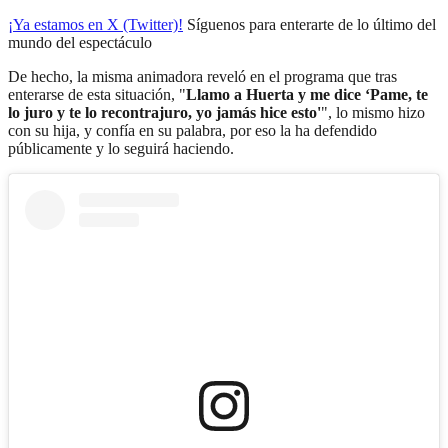
¡Ya estamos en X (Twitter)!
Síguenos para enterarte de lo último del
mundo del espectáculo
De hecho, la misma animadora reveló en el programa que tras
enterarse de esta situación, "
Llamo a Huerta y me dice ‘Pame, te
lo juro y te lo recontrajuro, yo jamás hice esto'
", lo mismo hizo
con su hija, y confía en su palabra, por eso la ha defendido
públicamente y lo seguirá haciendo.