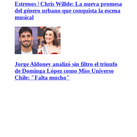
Estrenos | Chris Willde: La nueva promesa
del género urbano que conquista la escena
musical
Jorge Aldoney analizó sin filtro el triunfo
de Dominga López como Miss Universo
Chile: "Falta mucho"