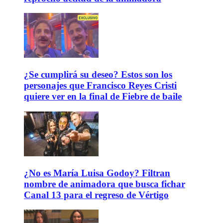
¿Se cumplirá su deseo? Estos son los
personajes que Francisco Reyes Cristi
quiere ver en la final de Fiebre de baile
¿No es María Luisa Godoy? Filtran
nombre de animadora que busca fichar
Canal 13 para el regreso de Vértigo