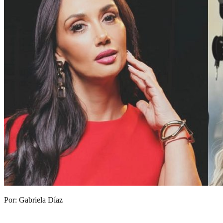
Por: Gabriela Díaz