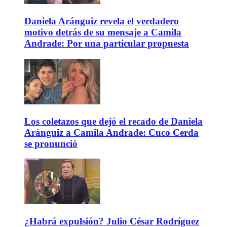
Daniela Aránguiz revela el verdadero
motivo detrás de su mensaje a Camila
Andrade: Por una particular propuesta
Los coletazos que dejó el recado de Daniela
Aránguiz a Camila Andrade: Cuco Cerda
se pronunció
¿Habrá expulsión? Julio César Rodríguez