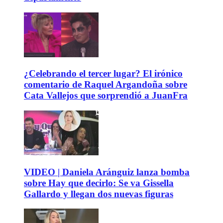
¿Celebrando el tercer lugar? El irónico
comentario de Raquel Argandoña sobre
Cata Vallejos que sorprendió a JuanFra
VIDEO | Daniela Aránguiz lanza bomba
sobre Hay que decirlo: Se va Gissella
Gallardo y llegan dos nuevas figuras