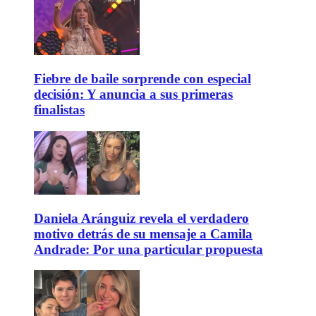
Fiebre de baile sorprende con especial
decisión: Y anuncia a sus primeras
finalistas
Daniela Aránguiz revela el verdadero
motivo detrás de su mensaje a Camila
Andrade: Por una particular propuesta