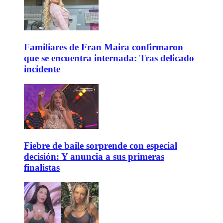
Familiares de Fran Maira confirmaron
que se encuentra internada: Tras delicado
incidente
Fiebre de baile sorprende con especial
decisión: Y anuncia a sus primeras
finalistas