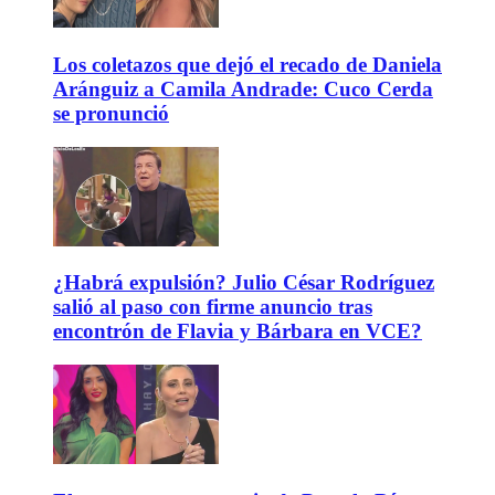
Los coletazos que dejó el recado de Daniela
Aránguiz a Camila Andrade: Cuco Cerda
se pronunció
¿Habrá expulsión? Julio César Rodríguez
salió al paso con firme anuncio tras
encontrón de Flavia y Bárbara en VCE?