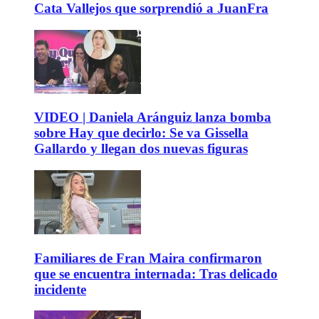
Cata Vallejos que sorprendió a JuanFra
VIDEO | Daniela Aránguiz lanza bomba
sobre Hay que decirlo: Se va Gissella
Gallardo y llegan dos nuevas figuras
Familiares de Fran Maira confirmaron
que se encuentra internada: Tras delicado
incidente