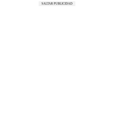
SALTAR PUBLICIDAD