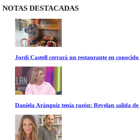
NOTAS DESTACADAS
Jordi Castell cerrará un restaurante en conocid
Daniela Aránguiz tenía razón: Revelan salida de 