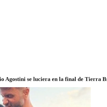
o Agostini se luciera en la final de Tierra 