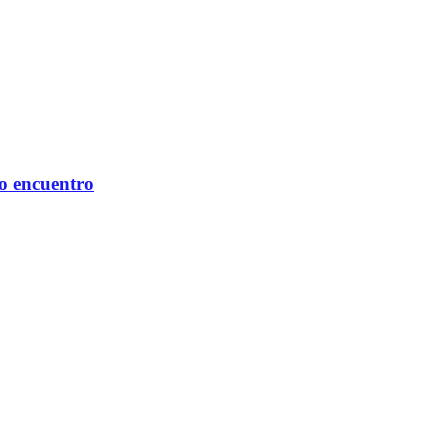
mo encuentro