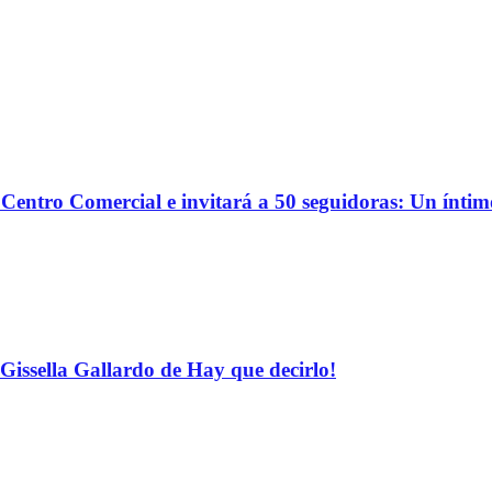
o Centro Comercial e invitará a 50 seguidoras: Un ínti
Gissella Gallardo de Hay que decirlo!