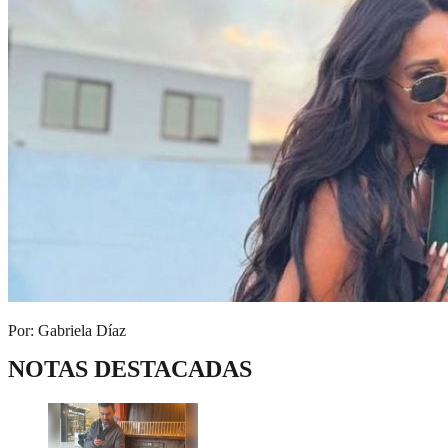
Por: Gabriela Díaz
NOTAS DESTACADAS