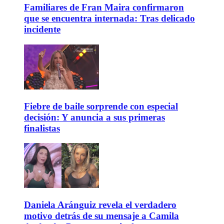
Familiares de Fran Maira confirmaron
que se encuentra internada: Tras delicado
incidente
Fiebre de baile sorprende con especial
decisión: Y anuncia a sus primeras
finalistas
Daniela Aránguiz revela el verdadero
motivo detrás de su mensaje a Camila