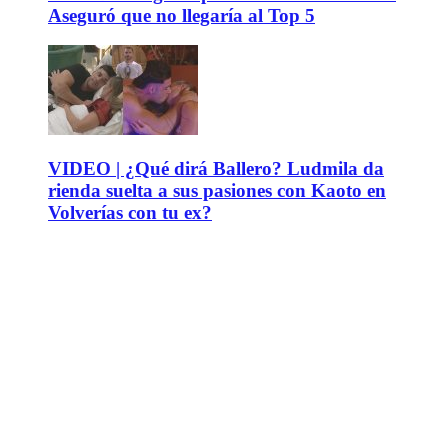
Aseguró que no llegaría al Top 5
VIDEO | ¿Qué dirá Ballero? Ludmila da
rienda suelta a sus pasiones con Kaoto en
Volverías con tu ex?