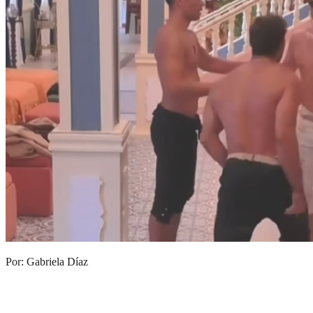
Por: Gabriela Díaz