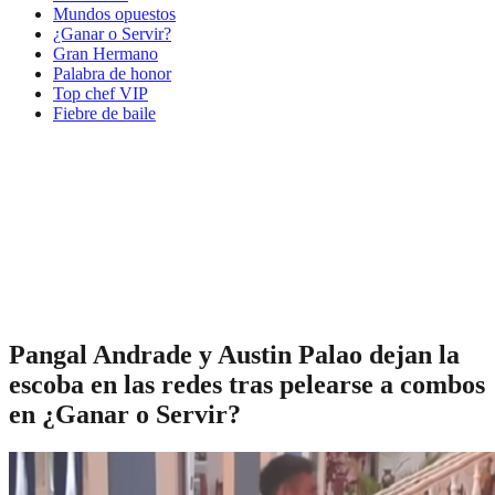
Mundos opuestos
¿Ganar o Servir?
Gran Hermano
Palabra de honor
Top chef VIP
Fiebre de baile
Pangal Andrade y Austin Palao dejan la
escoba en las redes tras pelearse a combos
en ¿Ganar o Servir?