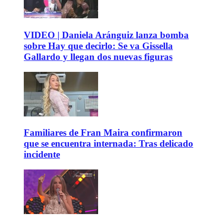
VIDEO | Daniela Aránguiz lanza bomba
sobre Hay que decirlo: Se va Gissella
Gallardo y llegan dos nuevas figuras
Familiares de Fran Maira confirmaron
que se encuentra internada: Tras delicado
incidente