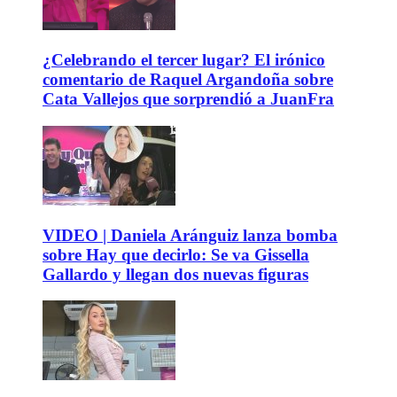
¿Celebrando el tercer lugar? El irónico
comentario de Raquel Argandoña sobre
Cata Vallejos que sorprendió a JuanFra
VIDEO | Daniela Aránguiz lanza bomba
sobre Hay que decirlo: Se va Gissella
Gallardo y llegan dos nuevas figuras