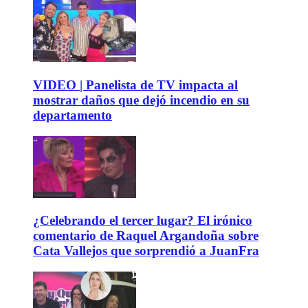
VIDEO | Panelista de TV impacta al
mostrar daños que dejó incendio en su
departamento
¿Celebrando el tercer lugar? El irónico
comentario de Raquel Argandoña sobre
Cata Vallejos que sorprendió a JuanFra