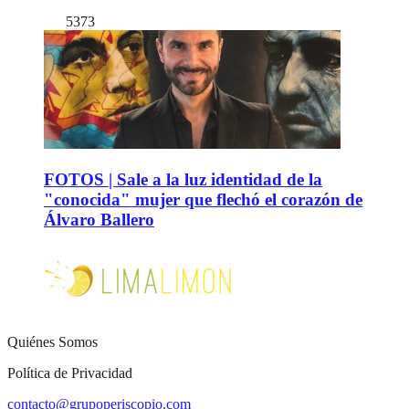
5373
FOTOS | Sale a la luz identidad de la
"conocida" mujer que flechó el corazón de
Álvaro Ballero
Quiénes Somos
Política de Privacidad
contacto@grupoperiscopio.com