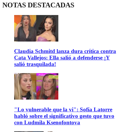
NOTAS DESTACADAS
Claudia Schmitd lanza dura crítica contra
Cata Vallejos: Ella salió a defenderse ¡Y
salió trasquilada!
"Lo vulnerable que la vi": Sofía Latorre
habló sobre el significativo gesto que tuvo
con Ludmila Ksenofontova