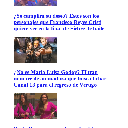
¿Se cumplirá su deseo? Estos son los
personajes que Francisco Reyes Cristi
quiere ver en la final de Fiebre de baile
¿No es María Luisa Godoy? Filtran
nombre de animadora que busca fichar
Canal 13 para el regreso de Vértigo