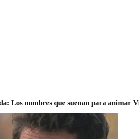
eda: Los nombres que suenan para animar V