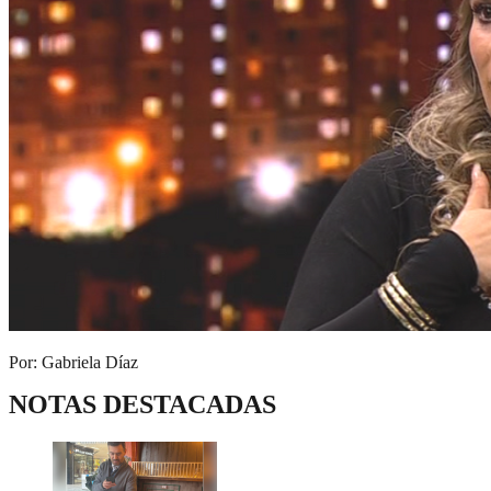
Por: Gabriela Díaz
NOTAS DESTACADAS