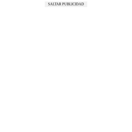
SALTAR PUBLICIDAD