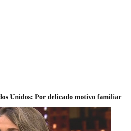
ados Unidos: Por delicado motivo familiar