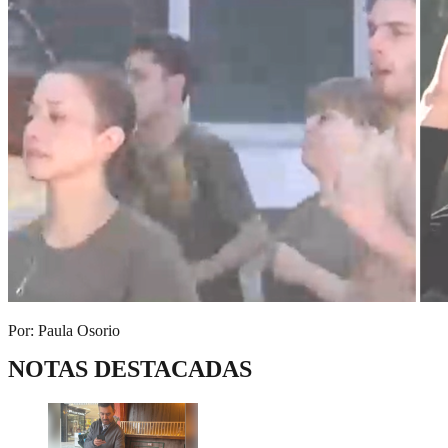
Por: Paula Osorio
NOTAS DESTACADAS