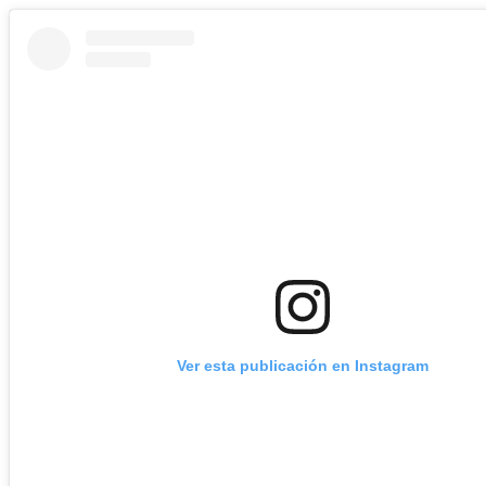
Ver esta publicación en Instagram