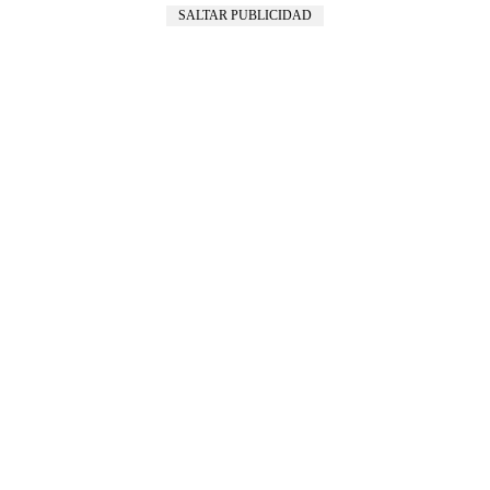
SALTAR PUBLICIDAD