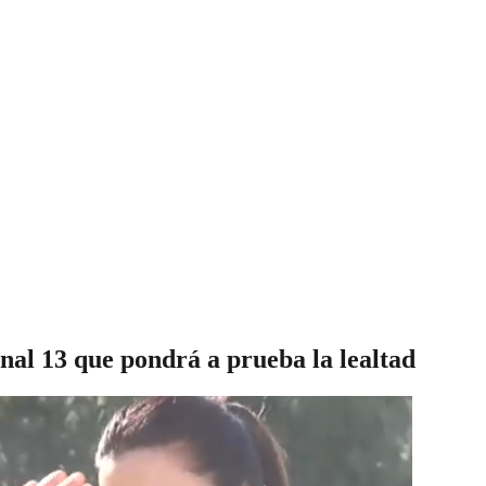
nal 13 que pondrá a prueba la lealtad