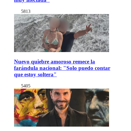
5813
Nuevo quiebre amoroso remece la
farándula nacional: "Solo puedo contar
que estoy soltera"
5405