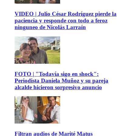
VIDEO | Julio César Rodríguez pierde la
paciencia y responde con todo a feroz
ninguneo de Nicolás Larraín
FOTO | "Todavía sigo en shock":
Periodista Daniela Muñoz y su pareja
alcalde hicieron sorpresivo anuncio
Filtran audios de Marité Matus