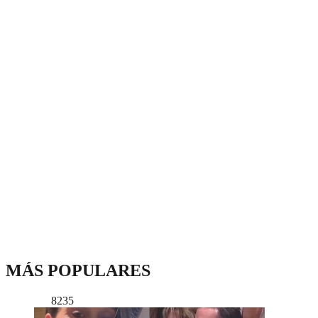
MÁS POPULARES
8235