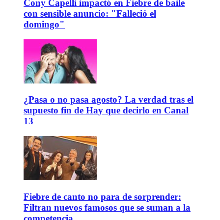
Cony Capelli impactó en Fiebre de baile
con sensible anuncio: "Falleció el
domingo"
¿Pasa o no pasa agosto? La verdad tras el
supuesto fin de Hay que decirlo en Canal
13
Fiebre de canto no para de sorprender:
Filtran nuevos famosos que se suman a la
competencia