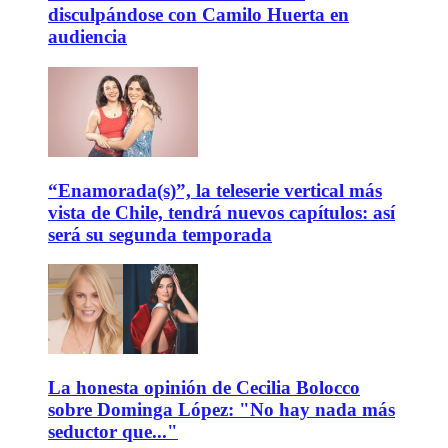
disculpándose con Camilo Huerta en
audiencia
“Enamorada(s)”, la teleserie vertical más
vista de Chile, tendrá nuevos capítulos: así
será su segunda temporada
La honesta opinión de Cecilia Bolocco
sobre Dominga López: "No hay nada más
seductor que..."