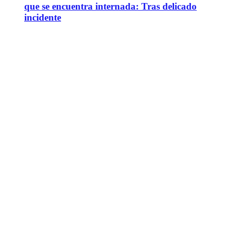
que se encuentra internada: Tras delicado
incidente