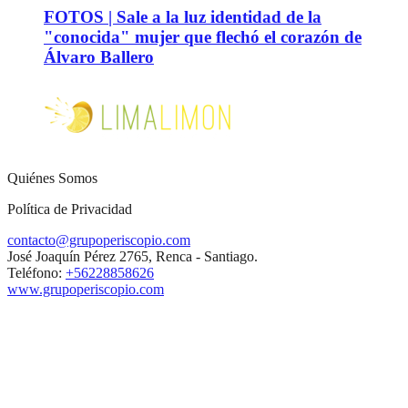
FOTOS | Sale a la luz identidad de la
"conocida" mujer que flechó el corazón de
Álvaro Ballero
Quiénes Somos
Política de Privacidad
contacto@grupoperiscopio.com
José Joaquín Pérez 2765, Renca - Santiago.
Teléfono:
+56228858626
www.grupoperiscopio.com