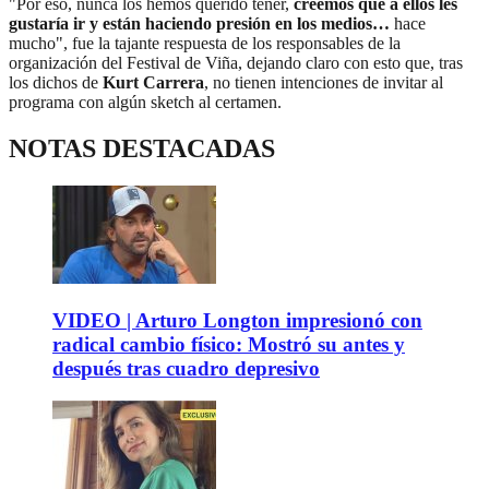
"Por eso, nunca los hemos querido tener,
creemos que a ellos les
gustaría ir y están haciendo presión en los medios…
hace
mucho", fue la tajante respuesta de los responsables de la
organización del Festival de Viña, dejando claro con esto que, tras
los dichos de
Kurt Carrera
, no tienen intenciones de invitar al
programa con algún sketch al certamen.
NOTAS DESTACADAS
VIDEO | Arturo Longton impresionó con
radical cambio físico: Mostró su antes y
después tras cuadro depresivo