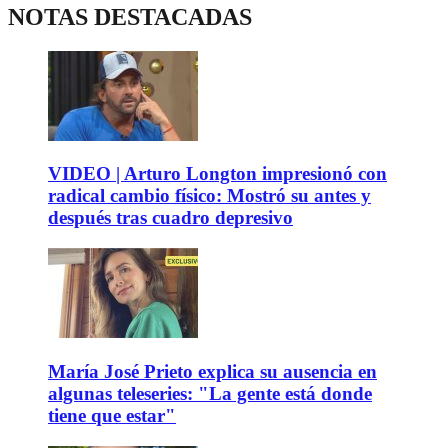
NOTAS DESTACADAS
VIDEO | Arturo Longton impresionó con
radical cambio físico: Mostró su antes y
después tras cuadro depresivo
María José Prieto explica su ausencia en
algunas teleseries: "La gente está donde
tiene que estar"