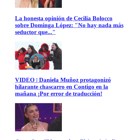
La honesta opinión de Cecilia Bolocco
sobre Dominga López: "No hay nada más
seductor que..."
VIDEO | Daniela Muñoz protagonizó
hilarante chascarro en Contigo en la
mañana ¡Por error de traducción!