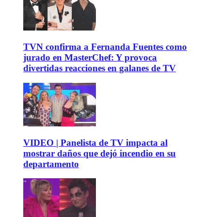
TVN confirma a Fernanda Fuentes como
jurado en MasterChef: Y provoca
divertidas reacciones en galanes de TV
VIDEO | Panelista de TV impacta al
mostrar daños que dejó incendio en su
departamento