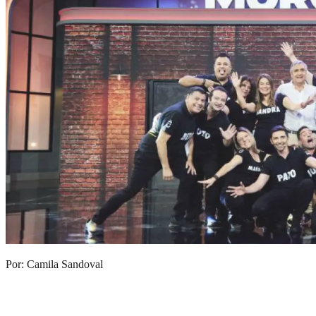
Por: Camila Sandoval