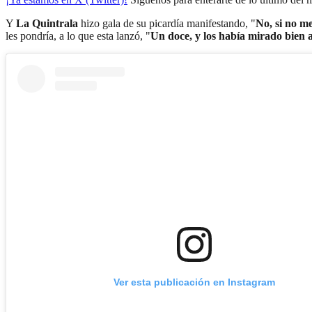
Y
La Quintrala
hizo gala de su picardía manifestando, "
No, si no me
les pondría, a lo que esta lanzó, "
Un doce, y los había mirado bien 
Ver esta publicación en Instagram