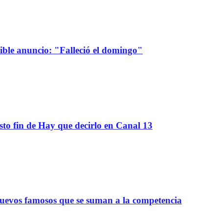
sible anuncio: "Falleció el domingo"
sto fin de Hay que decirlo en Canal 13
nuevos famosos que se suman a la competencia