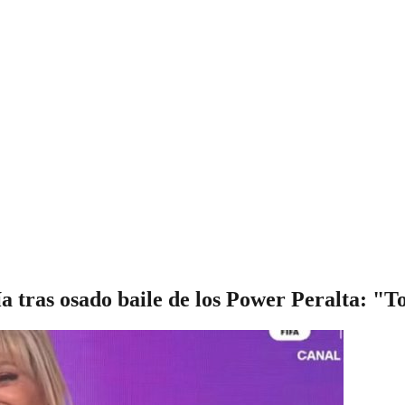
 tras osado baile de los Power Peralta: "To