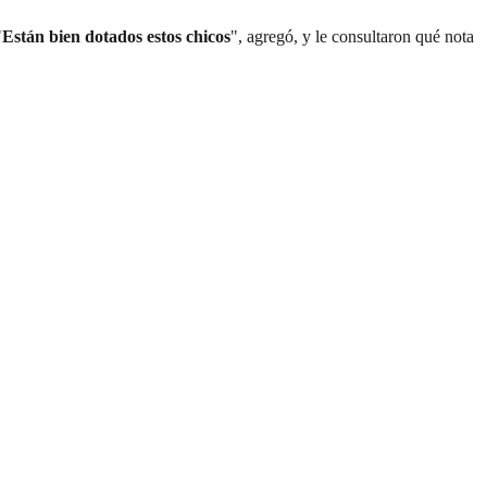
"
Están bien dotados estos chicos
", agregó, y le consultaron qué nota