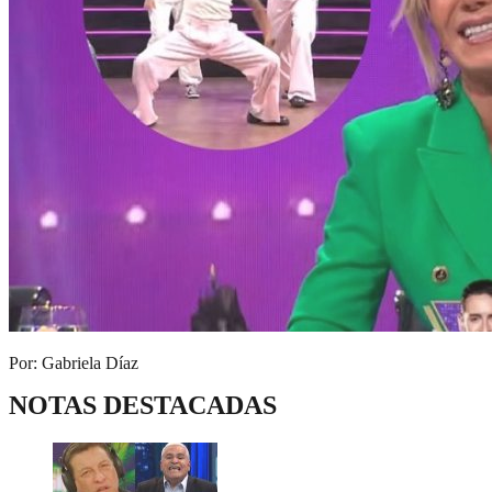
Por: Gabriela Díaz
NOTAS DESTACADAS