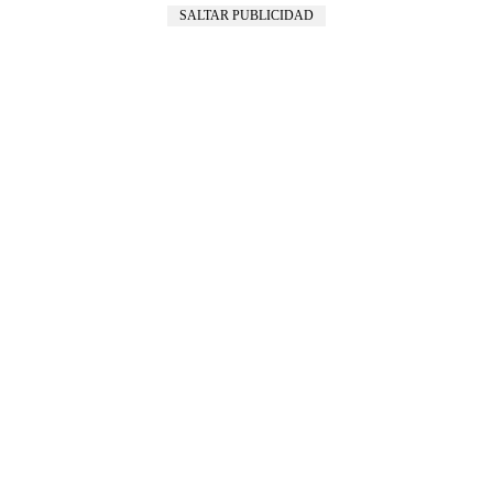
SALTAR PUBLICIDAD