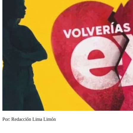
Por: Redacción Lima Limón