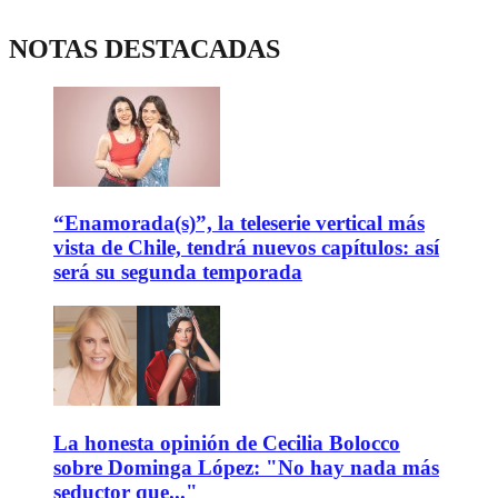
NOTAS DESTACADAS
“Enamorada(s)”, la teleserie vertical más
vista de Chile, tendrá nuevos capítulos: así
será su segunda temporada
La honesta opinión de Cecilia Bolocco
sobre Dominga López: "No hay nada más
seductor que..."