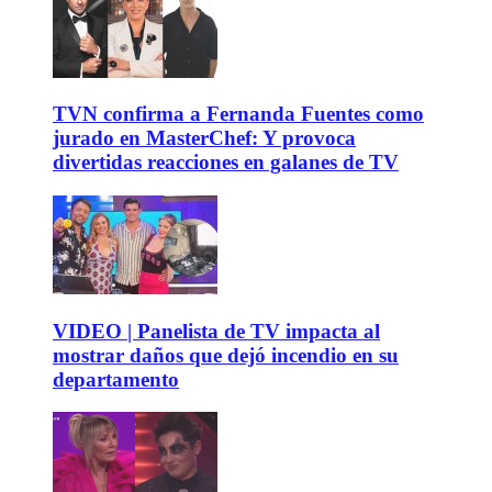
TVN confirma a Fernanda Fuentes como
jurado en MasterChef: Y provoca
divertidas reacciones en galanes de TV
VIDEO | Panelista de TV impacta al
mostrar daños que dejó incendio en su
departamento