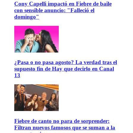
Cony Capelli impactó en Fiebre de baile
con sensible anuncio: "Falleció el
domingo"
¿Pasa o no pasa agosto? La verdad tras el
supuesto fin de Hay que decirlo en Canal
13
Fiebre de canto no para de sorprender:
Filtran nuevos famosos que se suman a la