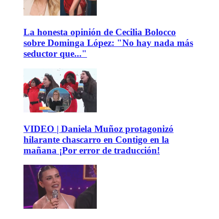
La honesta opinión de Cecilia Bolocco
sobre Dominga López: "No hay nada más
seductor que..."
VIDEO | Daniela Muñoz protagonizó
hilarante chascarro en Contigo en la
mañana ¡Por error de traducción!