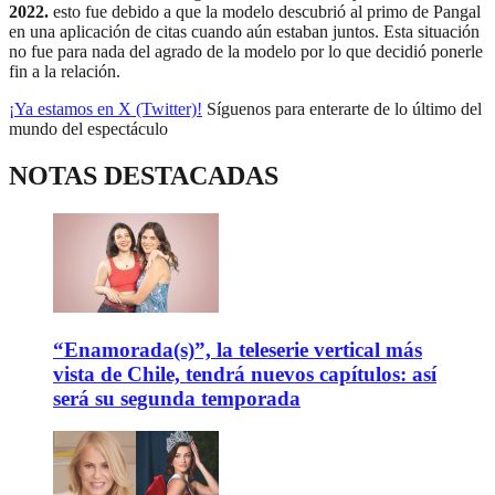
2022.
esto fue debido a que la modelo descubrió al primo de Pangal
en una aplicación de citas cuando aún estaban juntos. Esta situación
no fue para nada del agrado de la modelo por lo que decidió ponerle
fin a la relación.
¡Ya estamos en X (Twitter)!
Síguenos para enterarte de lo último del
mundo del espectáculo
NOTAS DESTACADAS
“Enamorada(s)”, la teleserie vertical más
vista de Chile, tendrá nuevos capítulos: así
será su segunda temporada