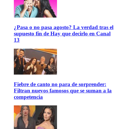
¿Pasa o no pasa agosto? La verdad tras el
supuesto fin de Hay que decirlo en Canal
13
Fiebre de canto no para de sorprender:
Filtran nuevos famosos que se suman a la
competencia