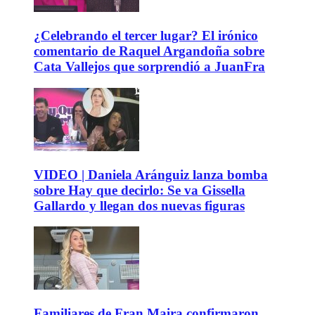
¿Celebrando el tercer lugar? El irónico
comentario de Raquel Argandoña sobre
Cata Vallejos que sorprendió a JuanFra
VIDEO | Daniela Aránguiz lanza bomba
sobre Hay que decirlo: Se va Gissella
Gallardo y llegan dos nuevas figuras
Familiares de Fran Maira confirmaron