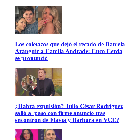
Los coletazos que dejó el recado de Daniela
Aránguiz a Camila Andrade: Cuco Cerda
se pronunció
¿Habrá expulsión? Julio César Rodríguez
salió al paso con firme anuncio tras
encontrón de Flavia y Bárbara en VCE?