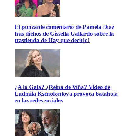
El punzante comentario de Pamela Díaz
tras dichos de Gissella Gallardo sobre la
trastienda de Hay que decirlo!
¿A la Gala? ¿Reina de Viña? Video de
Ludmila Ksenofontova provoca batahola
en las redes sociales