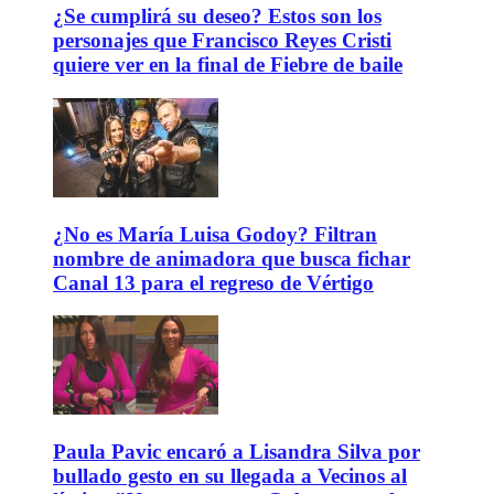
¿Se cumplirá su deseo? Estos son los
personajes que Francisco Reyes Cristi
quiere ver en la final de Fiebre de baile
¿No es María Luisa Godoy? Filtran
nombre de animadora que busca fichar
Canal 13 para el regreso de Vértigo
Paula Pavic encaró a Lisandra Silva por
bullado gesto en su llegada a Vecinos al