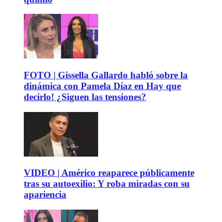
FOTO | Gissella Gallardo habló sobre la
dinámica con Pamela Díaz en Hay que
decirlo! ¿Siguen las tensiones?
VIDEO | Américo reaparece públicamente
tras su autoexilio: Y roba miradas con su
apariencia