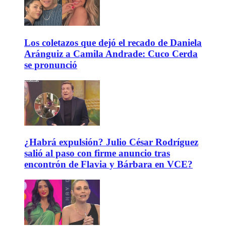
Los coletazos que dejó el recado de Daniela
Aránguiz a Camila Andrade: Cuco Cerda
se pronunció
¿Habrá expulsión? Julio César Rodríguez
salió al paso con firme anuncio tras
encontrón de Flavia y Bárbara en VCE?