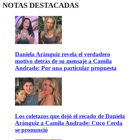
NOTAS DESTACADAS
Daniela Aránguiz revela el verdadero
motivo detrás de su mensaje a Camila
Andrade: Por una particular propuesta
Los coletazos que dejó el recado de Daniela
Aránguiz a Camila Andrade: Cuco Cerda
se pronunció