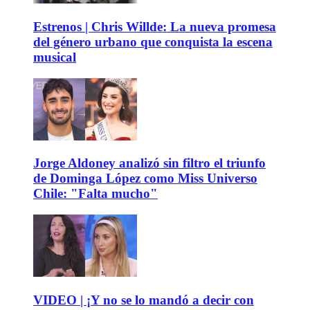
Estrenos | Chris Willde: La nueva promesa
del género urbano que conquista la escena
musical
Jorge Aldoney analizó sin filtro el triunfo
de Dominga López como Miss Universo
Chile: "Falta mucho"
VIDEO | ¡Y no se lo mandó a decir con