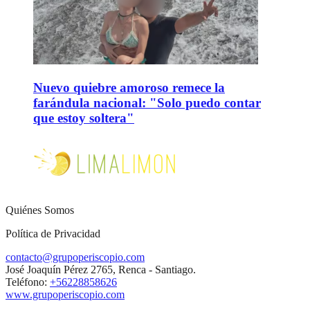
Nuevo quiebre amoroso remece la
farándula nacional: "Solo puedo contar
que estoy soltera"
Quiénes Somos
Política de Privacidad
contacto@grupoperiscopio.com
José Joaquín Pérez 2765, Renca - Santiago.
Teléfono:
+56228858626
www.grupoperiscopio.com