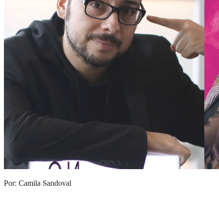
Por: Camila Sandoval