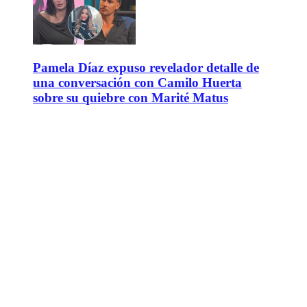
Pamela Díaz expuso revelador detalle de
una conversación con Camilo Huerta
sobre su quiebre con Marité Matus