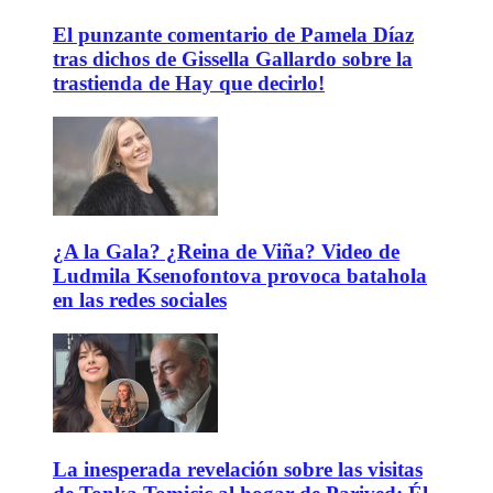
El punzante comentario de Pamela Díaz
tras dichos de Gissella Gallardo sobre la
trastienda de Hay que decirlo!
¿A la Gala? ¿Reina de Viña? Video de
Ludmila Ksenofontova provoca batahola
en las redes sociales
La inesperada revelación sobre las visitas