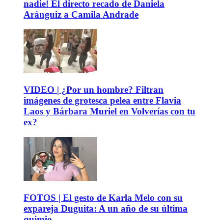
nadie! El directo recado de Daniela
Aránguiz a Camila Andrade
VIDEO | ¿Por un hombre? Filtran
imágenes de grotesca pelea entre Flavia
Laos y Bárbara Muriel en Volverías con tu
ex?
FOTOS | El gesto de Karla Melo con su
expareja Duguita: A un año de su última
quimio