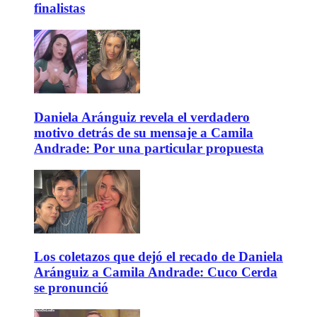
finalistas
Daniela Aránguiz revela el verdadero
motivo detrás de su mensaje a Camila
Andrade: Por una particular propuesta
Los coletazos que dejó el recado de Daniela
Aránguiz a Camila Andrade: Cuco Cerda
se pronunció