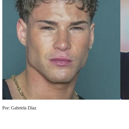
Por: Gabriela Díaz