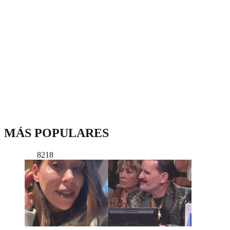
MÁS POPULARES
8218