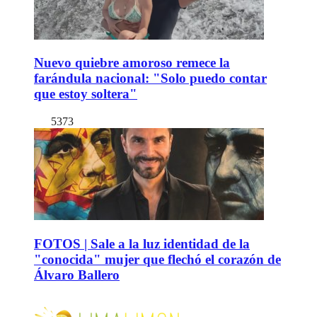
Nuevo quiebre amoroso remece la
farándula nacional: "Solo puedo contar
que estoy soltera"
5373
FOTOS | Sale a la luz identidad de la
"conocida" mujer que flechó el corazón de
Álvaro Ballero