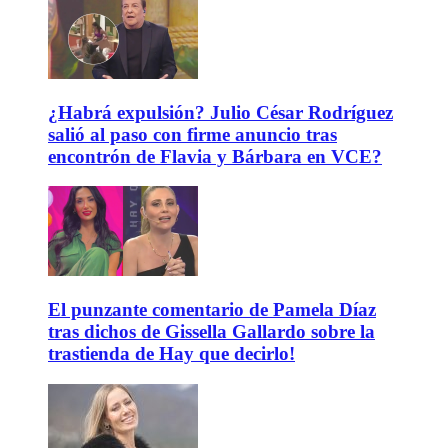
¿Habrá expulsión? Julio César Rodríguez
salió al paso con firme anuncio tras
encontrón de Flavia y Bárbara en VCE?
El punzante comentario de Pamela Díaz
tras dichos de Gissella Gallardo sobre la
trastienda de Hay que decirlo!