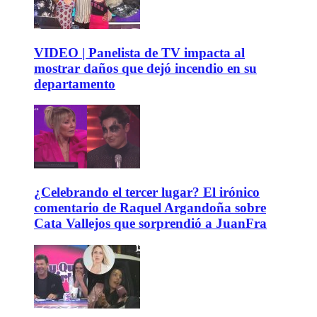
VIDEO | Panelista de TV impacta al
mostrar daños que dejó incendio en su
departamento
¿Celebrando el tercer lugar? El irónico
comentario de Raquel Argandoña sobre
Cata Vallejos que sorprendió a JuanFra