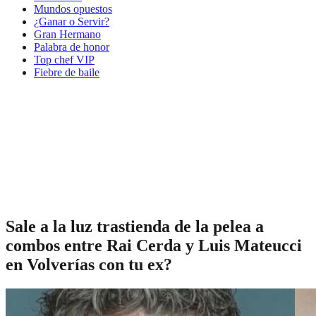
Mundos opuestos
¿Ganar o Servir?
Gran Hermano
Palabra de honor
Top chef VIP
Fiebre de baile
Sale a la luz trastienda de la pelea a
combos entre Rai Cerda y Luis Mateucci
en Volverías con tu ex?