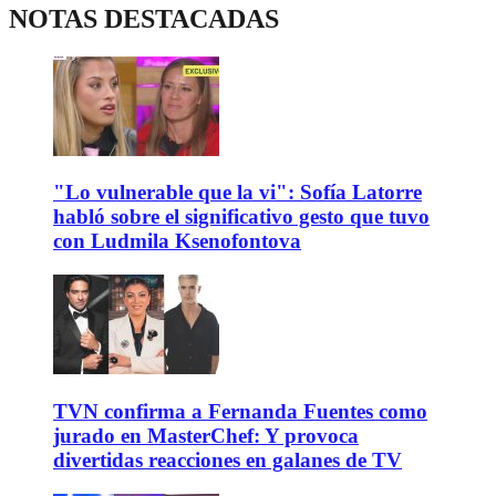
NOTAS DESTACADAS
"Lo vulnerable que la vi": Sofía Latorre
habló sobre el significativo gesto que tuvo
con Ludmila Ksenofontova
TVN confirma a Fernanda Fuentes como
jurado en MasterChef: Y provoca
divertidas reacciones en galanes de TV