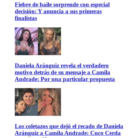
Fiebre de baile sorprende con especial
decisión: Y anuncia a sus primeras
finalistas
Daniela Aránguiz revela el verdadero
motivo detrás de su mensaje a Camila
Andrade: Por una particular propuesta
Los coletazos que dejó el recado de Daniela
Aránguiz a Camila Andrade: Cuco Cerda