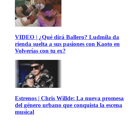
VIDEO | ¿Qué dirá Ballero? Ludmila da
rienda suelta a sus pasiones con Kaoto en
Volverías con tu ex?
Estrenos | Chris Willde: La nueva promesa
del género urbano que conquista la escena
musical