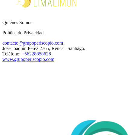
Quiénes Somos
Política de Privacidad
contacto@grupoperiscopio.com
José Joaquín Pérez 2765, Renca - Santiago.
Teléfono:
+56228858626
www.grupoperiscopio.com