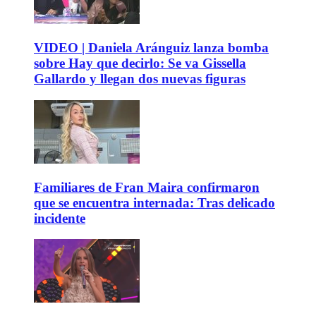
VIDEO | Daniela Aránguiz lanza bomba
sobre Hay que decirlo: Se va Gissella
Gallardo y llegan dos nuevas figuras
Familiares de Fran Maira confirmaron
que se encuentra internada: Tras delicado
incidente