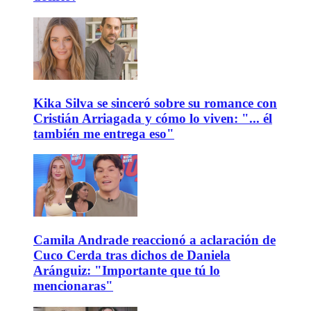
Kika Silva se sinceró sobre su romance con
Cristián Arriagada y cómo lo viven: "... él
también me entrega eso"
Camila Andrade reaccionó a aclaración de
Cuco Cerda tras dichos de Daniela
Aránguiz: "Importante que tú lo
mencionaras"