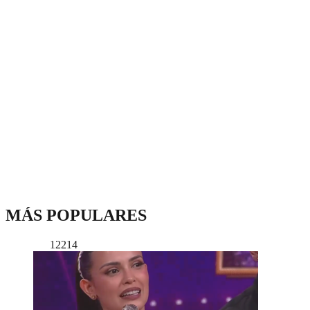
MÁS POPULARES
12214