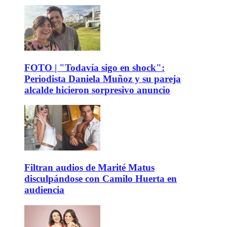
FOTO | "Todavía sigo en shock":
Periodista Daniela Muñoz y su pareja
alcalde hicieron sorpresivo anuncio
Filtran audios de Marité Matus
disculpándose con Camilo Huerta en
audiencia