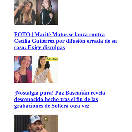
FOTO | Marité Matus se lanza contra
Cecilia Gutiérrez por difusión errada de su
caso: Exige disculpas
¡Nostalgia pura! Paz Bascuñán revela
desconocido hecho tras el fin de las
grabaciones de Soltera otra vez