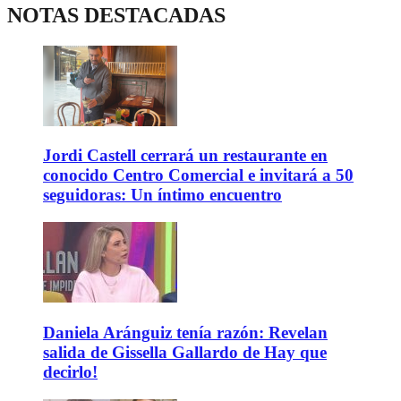
NOTAS DESTACADAS
Jordi Castell cerrará un restaurante en
conocido Centro Comercial e invitará a 50
seguidoras: Un íntimo encuentro
Daniela Aránguiz tenía razón: Revelan
salida de Gissella Gallardo de Hay que
decirlo!