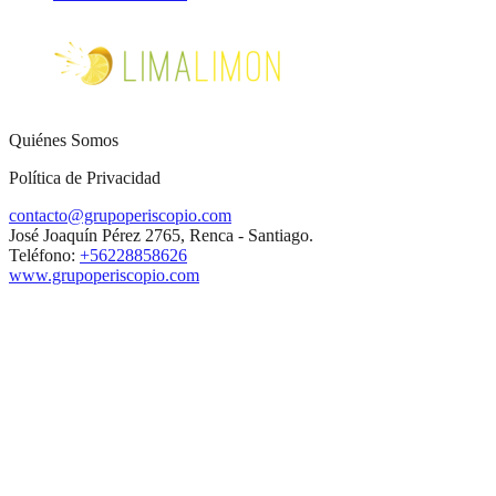
Quiénes Somos
Política de Privacidad
contacto@grupoperiscopio.com
José Joaquín Pérez 2765, Renca - Santiago.
Teléfono:
+56228858626
www.grupoperiscopio.com