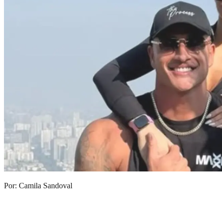
Por: Camila Sandoval