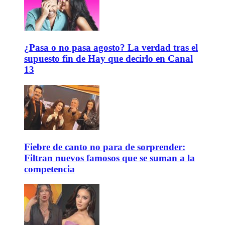
¿Pasa o no pasa agosto? La verdad tras el
supuesto fin de Hay que decirlo en Canal
13
Fiebre de canto no para de sorprender:
Filtran nuevos famosos que se suman a la
competencia