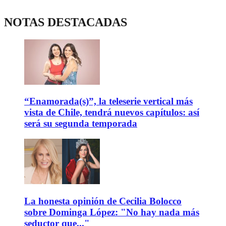
NOTAS DESTACADAS
“Enamorada(s)”, la teleserie vertical más
vista de Chile, tendrá nuevos capítulos: así
será su segunda temporada
La honesta opinión de Cecilia Bolocco
sobre Dominga López: "No hay nada más
seductor que..."