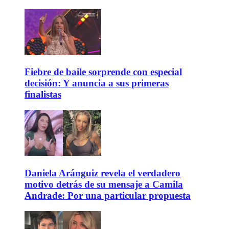
Fiebre de baile sorprende con especial
decisión: Y anuncia a sus primeras
finalistas
Daniela Aránguiz revela el verdadero
motivo detrás de su mensaje a Camila
Andrade: Por una particular propuesta