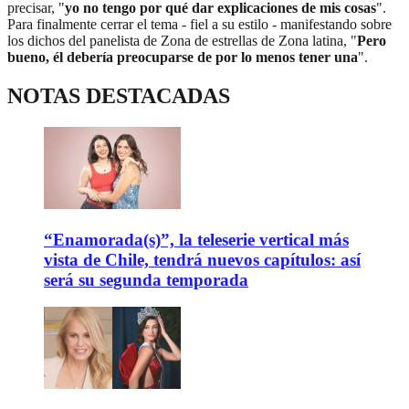
precisar, "
yo no tengo por qué dar explicaciones de mis cosas
".
Para finalmente cerrar el tema - fiel a su estilo - manifestando sobre
los dichos del panelista de Zona de estrellas de Zona latina, "
Pero
bueno, él debería preocuparse de por lo menos tener una
".
NOTAS DESTACADAS
“Enamorada(s)”, la teleserie vertical más
vista de Chile, tendrá nuevos capítulos: así
será su segunda temporada