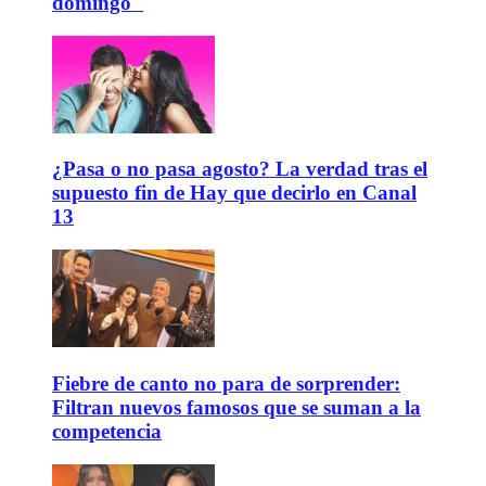
domingo"
¿Pasa o no pasa agosto? La verdad tras el
supuesto fin de Hay que decirlo en Canal
13
Fiebre de canto no para de sorprender:
Filtran nuevos famosos que se suman a la
competencia