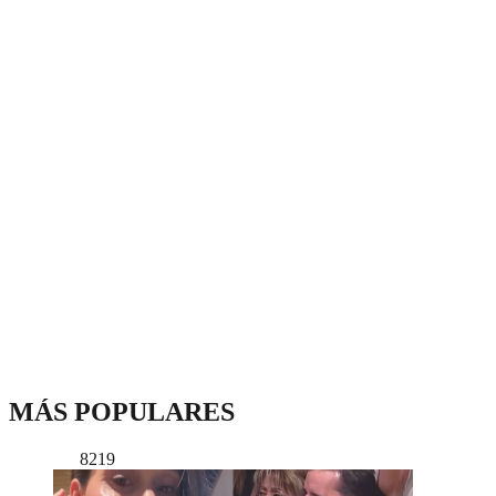
MÁS POPULARES
8219