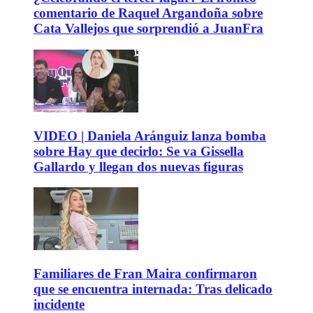
comentario de Raquel Argandoña sobre
Cata Vallejos que sorprendió a JuanFra
VIDEO | Daniela Aránguiz lanza bomba
sobre Hay que decirlo: Se va Gissella
Gallardo y llegan dos nuevas figuras
Familiares de Fran Maira confirmaron
que se encuentra internada: Tras delicado
incidente