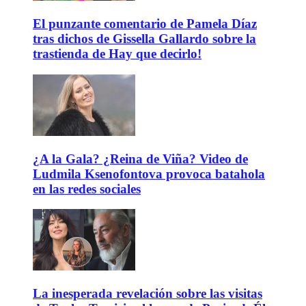
El punzante comentario de Pamela Díaz
tras dichos de Gissella Gallardo sobre la
trastienda de Hay que decirlo!
¿A la Gala? ¿Reina de Viña? Video de
Ludmila Ksenofontova provoca batahola
en las redes sociales
La inesperada revelación sobre las visitas