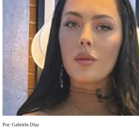
Por: Gabriela Díaz