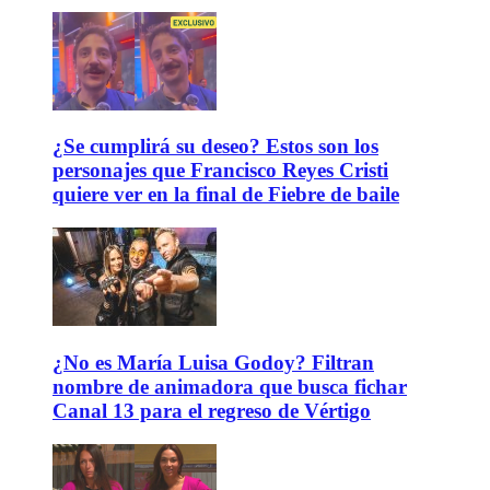
¿Se cumplirá su deseo? Estos son los
personajes que Francisco Reyes Cristi
quiere ver en la final de Fiebre de baile
¿No es María Luisa Godoy? Filtran
nombre de animadora que busca fichar
Canal 13 para el regreso de Vértigo