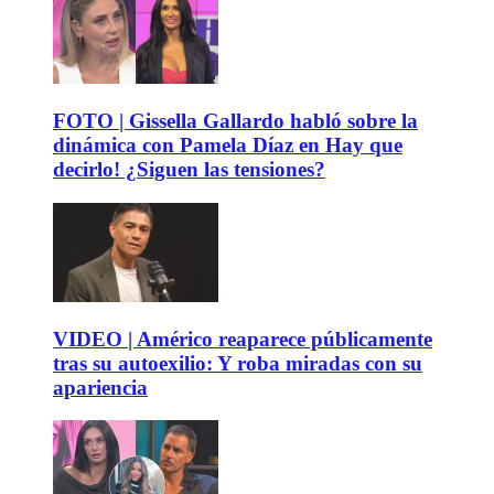
FOTO | Gissella Gallardo habló sobre la
dinámica con Pamela Díaz en Hay que
decirlo! ¿Siguen las tensiones?
VIDEO | Américo reaparece públicamente
tras su autoexilio: Y roba miradas con su
apariencia