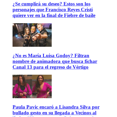
¿Se cumplirá su deseo? Estos son los
personajes que Francisco Reyes Cristi
quiere ver en la final de Fiebre de baile
¿No es María Luisa Godoy? Filtran
nombre de animadora que busca fichar
Canal 13 para el regreso de Vértigo
Paula Pavic encaró a Lisandra Silva por
bullado gesto en su llegada a Vecinos al