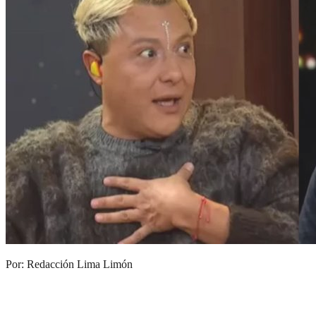
Por: Redacción Lima Limón