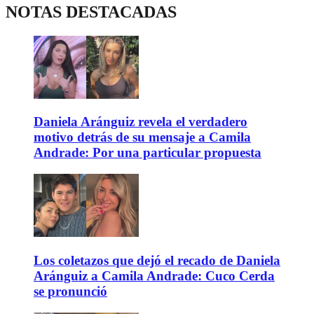
NOTAS DESTACADAS
Daniela Aránguiz revela el verdadero
motivo detrás de su mensaje a Camila
Andrade: Por una particular propuesta
Los coletazos que dejó el recado de Daniela
Aránguiz a Camila Andrade: Cuco Cerda
se pronunció