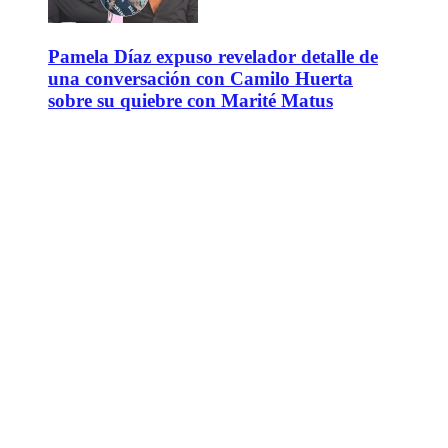
Pamela Díaz expuso revelador detalle de
una conversación con Camilo Huerta
sobre su quiebre con Marité Matus