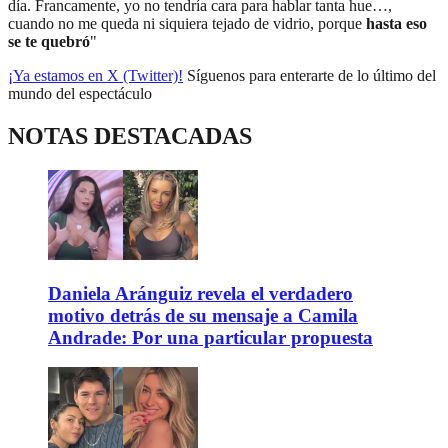
día. Francamente, yo no tendría cara para hablar tanta hue…,
cuando no me queda ni siquiera tejado de vidrio, porque
hasta eso
se te quebró
"
¡Ya estamos en X (Twitter)!
Síguenos para enterarte de lo último del
mundo del espectáculo
NOTAS DESTACADAS
Daniela Aránguiz revela el verdadero
motivo detrás de su mensaje a Camila
Andrade: Por una particular propuesta