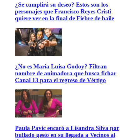
¿Se cumplirá su deseo? Estos son los
personajes que Francisco Reyes Cristi
quiere ver en la final de Fiebre de baile
¿No es María Luisa Godoy? Filtran
nombre de animadora que busca fichar
Canal 13 para el regreso de Vértigo
Paula Pavic encaró a Lisandra Silva por
bullado gesto en su llegada a Vecinos al