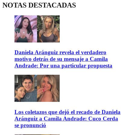
NOTAS DESTACADAS
Daniela Aránguiz revela el verdadero
motivo detrás de su mensaje a Camila
Andrade: Por una particular propuesta
Los coletazos que dejó el recado de Daniela
Aránguiz a Camila Andrade: Cuco Cerda
se pronunció