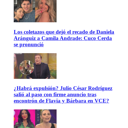
Los coletazos que dejó el recado de Daniela
Aránguiz a Camila Andrade: Cuco Cerda
se pronunció
¿Habrá expulsión? Julio César Rodríguez
salió al paso con firme anuncio tras
encontrón de Flavia y Bárbara en VCE?