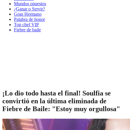
Mundos opuestos
¿Ganar o Servir?
Gran Hermano
Palabra de honor
Top chef VIP
Fiebre de baile
¡Lo dio todo hasta el final! Soulfia se
convirtió en la última eliminada de
Fiebre de Baile: "Estoy muy orgullosa"