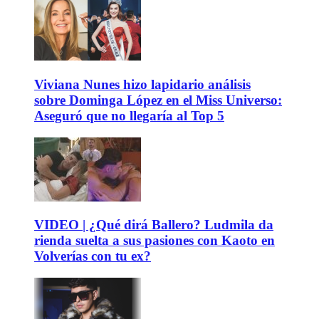
Viviana Nunes hizo lapidario análisis
sobre Dominga López en el Miss Universo:
Aseguró que no llegaría al Top 5
VIDEO | ¿Qué dirá Ballero? Ludmila da
rienda suelta a sus pasiones con Kaoto en
Volverías con tu ex?