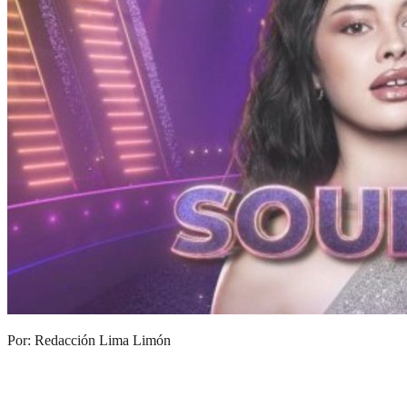
Por: Redacción Lima Limón