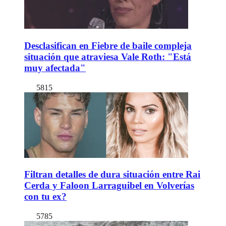
Desclasifican en Fiebre de baile compleja
situación que atraviesa Vale Roth: "Está
muy afectada"
5815
Filtran detalles de dura situación entre Rai
Cerda y Faloon Larraguibel en Volverías
con tu ex?
5785