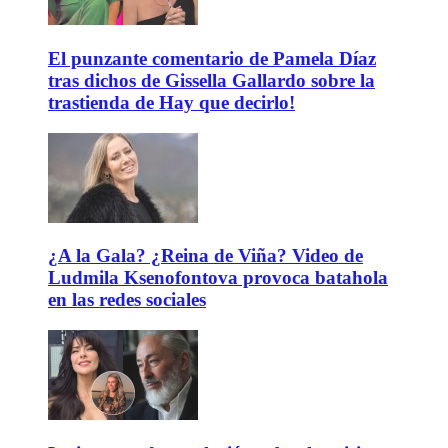
El punzante comentario de Pamela Díaz
tras dichos de Gissella Gallardo sobre la
trastienda de Hay que decirlo!
¿A la Gala? ¿Reina de Viña? Video de
Ludmila Ksenofontova provoca batahola
en las redes sociales