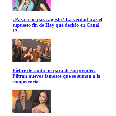
¿Pasa o no pasa agosto? La verdad tras el
supuesto fin de Hay que decirlo en Canal
13
Fiebre de canto no para de sorprender:
Filtran nuevos famosos que se suman a la
competencia