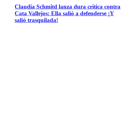
Claudia Schmitd lanza dura crítica contra
Cata Vallejos: Ella salió a defenderse ¡Y
salió trasquilada!