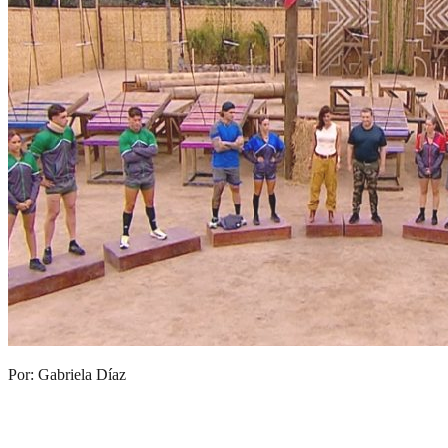
Por: Gabriela Díaz