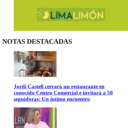
NOTAS DESTACADAS
Jordi Castell cerrará un restaurante en
conocido Centro Comercial e invitará a 50
seguidoras: Un íntimo encuentro