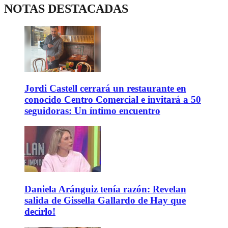
NOTAS DESTACADAS
Jordi Castell cerrará un restaurante en
conocido Centro Comercial e invitará a 50
seguidoras: Un íntimo encuentro
Daniela Aránguiz tenía razón: Revelan
salida de Gissella Gallardo de Hay que
decirlo!