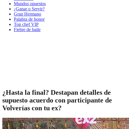
Mundos opuestos
¿Ganar o Servir?
Gran Hermano
Palabra de honor
Top chef VIP
Fiebre de baile
¿Hasta la final? Destapan detalles de
supuesto acuerdo con participante de
Volverías con tu ex?