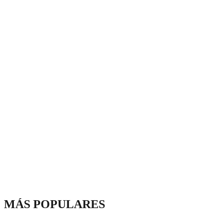
MÁS POPULARES