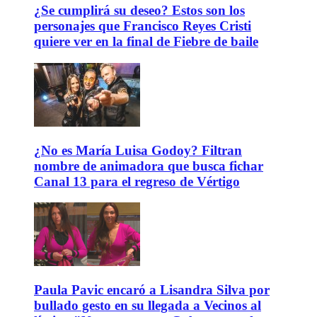
¿Se cumplirá su deseo? Estos son los
personajes que Francisco Reyes Cristi
quiere ver en la final de Fiebre de baile
¿No es María Luisa Godoy? Filtran
nombre de animadora que busca fichar
Canal 13 para el regreso de Vértigo
Paula Pavic encaró a Lisandra Silva por
bullado gesto en su llegada a Vecinos al