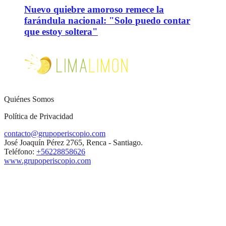
Nuevo quiebre amoroso remece la
farándula nacional: "Solo puedo contar
que estoy soltera"
Quiénes Somos
Política de Privacidad
contacto@grupoperiscopio.com
José Joaquín Pérez 2765, Renca - Santiago.
Teléfono:
+56228858626
www.grupoperiscopio.com