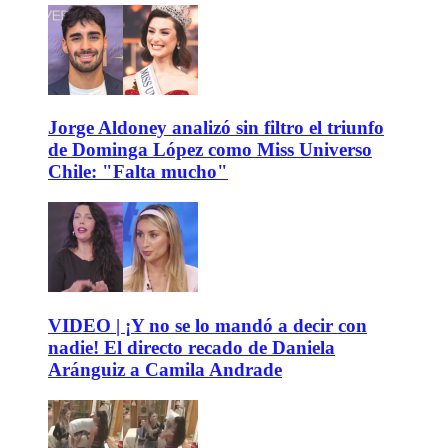
Jorge Aldoney analizó sin filtro el triunfo
de Dominga López como Miss Universo
Chile: "Falta mucho"
VIDEO | ¡Y no se lo mandó a decir con
nadie! El directo recado de Daniela
Aránguiz a Camila Andrade