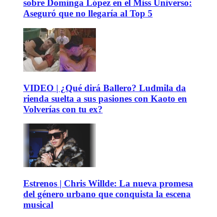
sobre Dominga López en el Miss Universo:
Aseguró que no llegaría al Top 5
VIDEO | ¿Qué dirá Ballero? Ludmila da
rienda suelta a sus pasiones con Kaoto en
Volverías con tu ex?
Estrenos | Chris Willde: La nueva promesa
del género urbano que conquista la escena
musical