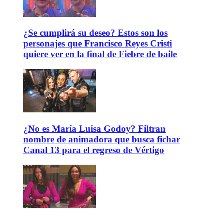
¿Se cumplirá su deseo? Estos son los
personajes que Francisco Reyes Cristi
quiere ver en la final de Fiebre de baile
¿No es María Luisa Godoy? Filtran
nombre de animadora que busca fichar
Canal 13 para el regreso de Vértigo