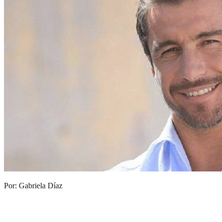
Por: Gabriela Díaz