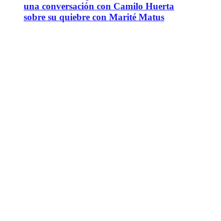
una conversación con Camilo Huerta
sobre su quiebre con Marité Matus