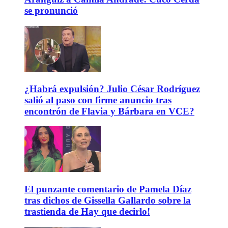
se pronunció
¿Habrá expulsión? Julio César Rodríguez
salió al paso con firme anuncio tras
encontrón de Flavia y Bárbara en VCE?
El punzante comentario de Pamela Díaz
tras dichos de Gissella Gallardo sobre la
trastienda de Hay que decirlo!