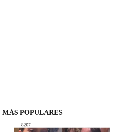
MÁS POPULARES
8207