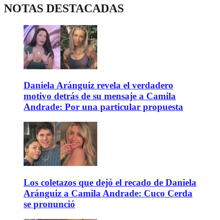
NOTAS DESTACADAS
Daniela Aránguiz revela el verdadero
motivo detrás de su mensaje a Camila
Andrade: Por una particular propuesta
Los coletazos que dejó el recado de Daniela
Aránguiz a Camila Andrade: Cuco Cerda
se pronunció