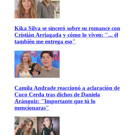
Kika Silva se sinceró sobre su romance con
Cristián Arriagada y cómo lo viven: "... él
también me entrega eso"
Camila Andrade reaccionó a aclaración de
Cuco Cerda tras dichos de Daniela
Aránguiz: "Importante que tú lo
mencionaras"