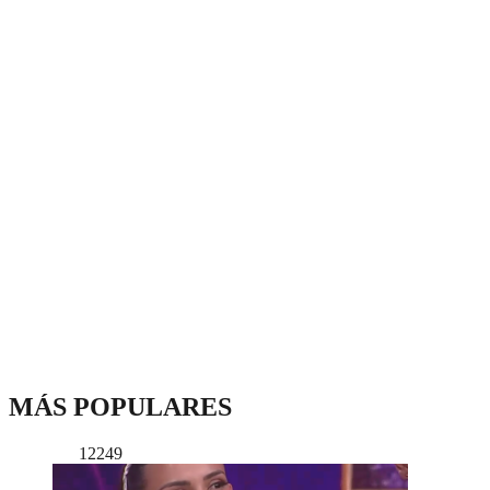
MÁS POPULARES
12249