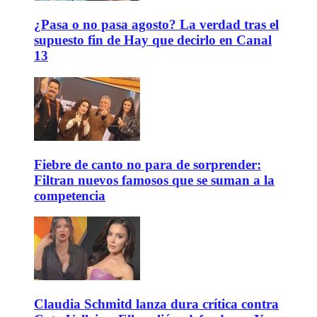
¿Pasa o no pasa agosto? La verdad tras el
supuesto fin de Hay que decirlo en Canal
13
Fiebre de canto no para de sorprender:
Filtran nuevos famosos que se suman a la
competencia
Claudia Schmitd lanza dura crítica contra