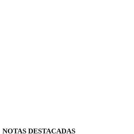
NOTAS DESTACADAS