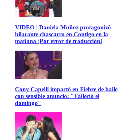
VIDEO | Daniela Muñoz protagonizó
hilarante chascarro en Contigo en la
mañana ¡Por error de traducción!
Cony Capelli impactó en Fiebre de baile
con sensible anuncio: "Falleció el
domingo"