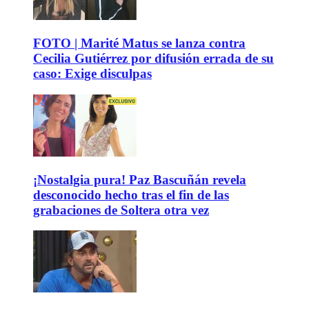
FOTO | Marité Matus se lanza contra
Cecilia Gutiérrez por difusión errada de su
caso: Exige disculpas
¡Nostalgia pura! Paz Bascuñán revela
desconocido hecho tras el fin de las
grabaciones de Soltera otra vez