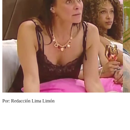
Por: Redacción Lima Limón