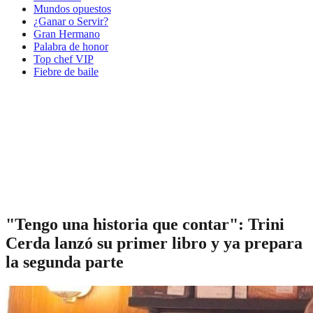
Mundos opuestos
¿Ganar o Servir?
Gran Hermano
Palabra de honor
Top chef VIP
Fiebre de baile
"Tengo una historia que contar": Trini
Cerda lanzó su primer libro y ya prepara
la segunda parte