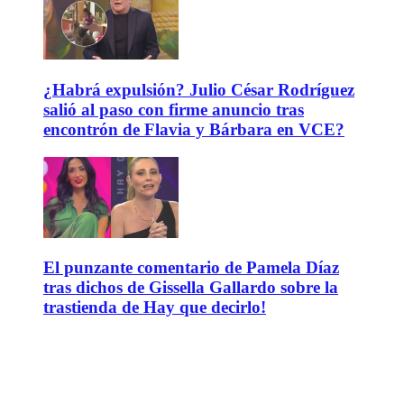
¿Habrá expulsión? Julio César Rodríguez
salió al paso con firme anuncio tras
encontrón de Flavia y Bárbara en VCE?
El punzante comentario de Pamela Díaz
tras dichos de Gissella Gallardo sobre la
trastienda de Hay que decirlo!