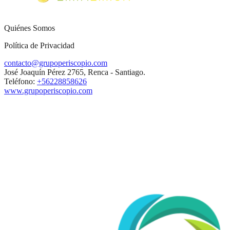
Quiénes Somos
Política de Privacidad
contacto@grupoperiscopio.com
José Joaquín Pérez 2765, Renca - Santiago.
Teléfono:
+56228858626
www.grupoperiscopio.com