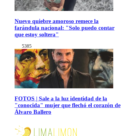
Nuevo quiebre amoroso remece la
farándula nacional: "Solo puedo contar
que estoy soltera"
5385
FOTOS | Sale a la luz identidad de la
"conocida" mujer que flechó el corazón de
Álvaro Ballero