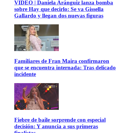
VIDEO | Daniela Aránguiz lanza bomba
sobre Hay que decirlo: Se va Gissella
Gallardo y llegan dos nuevas figuras
Familiares de Fran Maira confirmaron
que se encuentra internada: Tras delicado
incidente
Fiebre de baile sorprende con especial
decisión: Y anuncia a sus primeras
finalistas