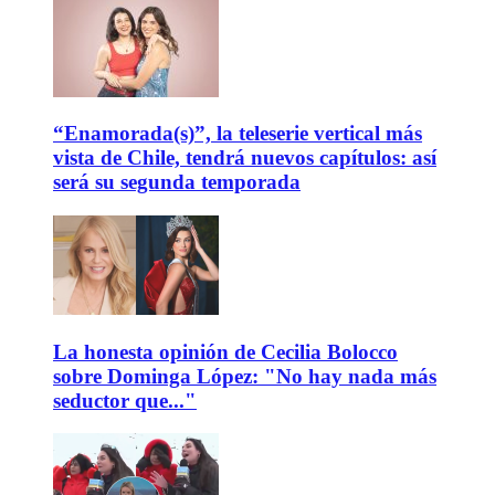
“Enamorada(s)”, la teleserie vertical más
vista de Chile, tendrá nuevos capítulos: así
será su segunda temporada
La honesta opinión de Cecilia Bolocco
sobre Dominga López: "No hay nada más
seductor que..."