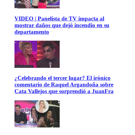
VIDEO | Panelista de TV impacta al
mostrar daños que dejó incendio en su
departamento
¿Celebrando el tercer lugar? El irónico
comentario de Raquel Argandoña sobre
Cata Vallejos que sorprendió a JuanFra