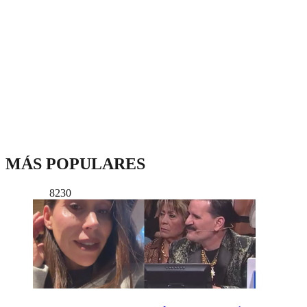
MÁS POPULARES
8230