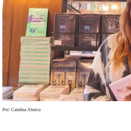
Por: Catalina Abarca