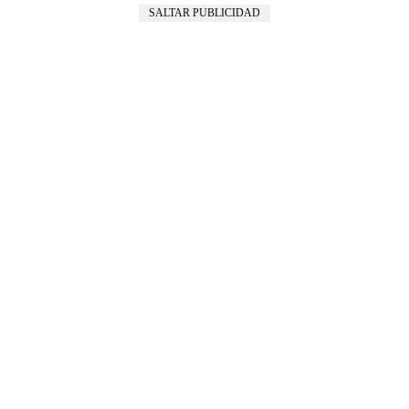
SALTAR PUBLICIDAD