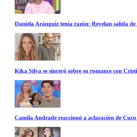
Daniela Aránguiz tenía razón: Revelan salida de 
Kika Silva se sinceró sobre su romance con Crist
Camila Andrade reaccionó a aclaración de Cuco 