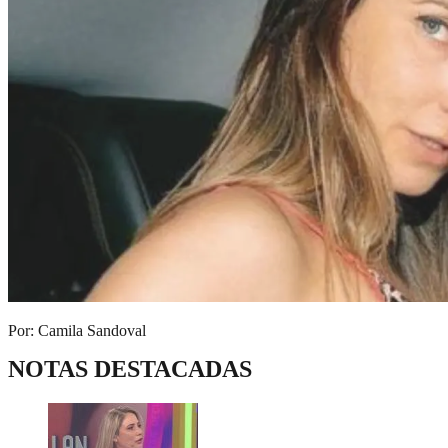
Por: Camila Sandoval
NOTAS DESTACADAS