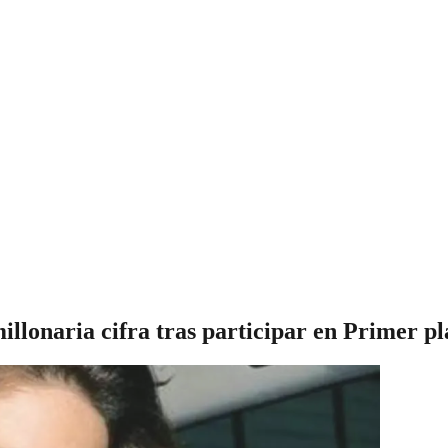
illonaria cifra tras participar en Primer p