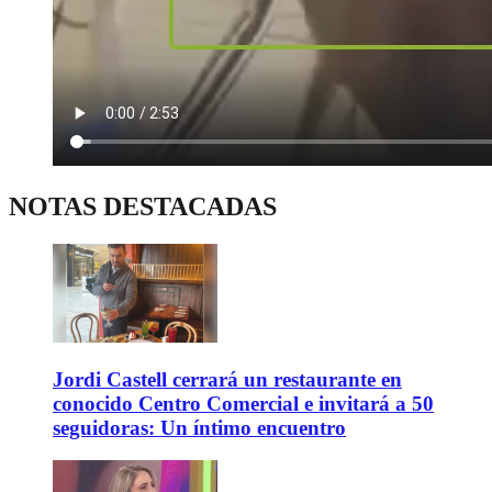
NOTAS DESTACADAS
Jordi Castell cerrará un restaurante en
conocido Centro Comercial e invitará a 50
seguidoras: Un íntimo encuentro