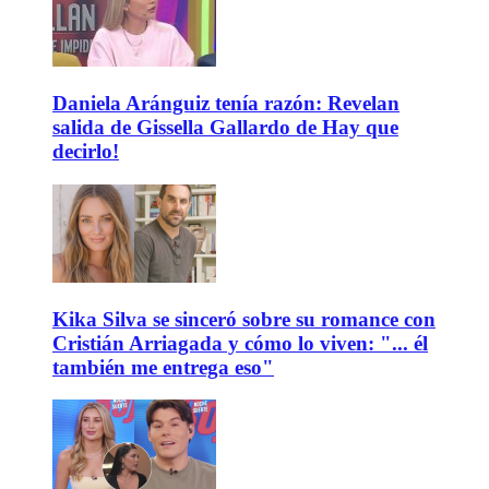
Daniela Aránguiz tenía razón: Revelan
salida de Gissella Gallardo de Hay que
decirlo!
Kika Silva se sinceró sobre su romance con
Cristián Arriagada y cómo lo viven: "... él
también me entrega eso"