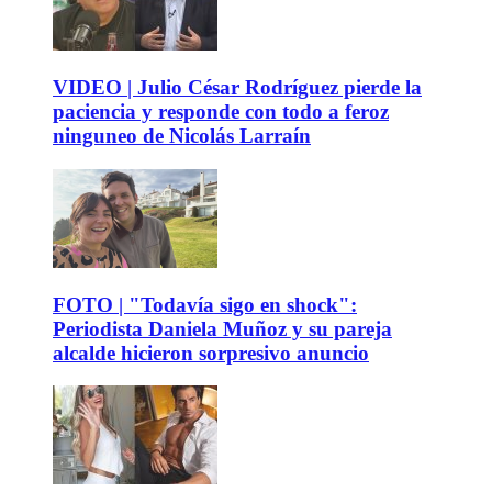
VIDEO | Julio César Rodríguez pierde la
paciencia y responde con todo a feroz
ninguneo de Nicolás Larraín
FOTO | "Todavía sigo en shock":
Periodista Daniela Muñoz y su pareja
alcalde hicieron sorpresivo anuncio