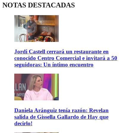
NOTAS DESTACADAS
Jordi Castell cerrará un restaurante en
conocido Centro Comercial e invitará a 50
seguidoras: Un íntimo encuentro
Daniela Aránguiz tenía razón: Revelan
salida de Gissella Gallardo de Hay que
decirlo!