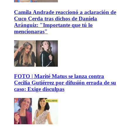
Camila Andrade reaccionó a aclaración de
Cuco Cerda tras dichos de Daniela
Aránguiz: "Importante que tú lo
mencionaras"
FOTO | Marité Matus se lanza contra
Cecilia Gutiérrez por difusión errada de su
caso: Exige disculpas