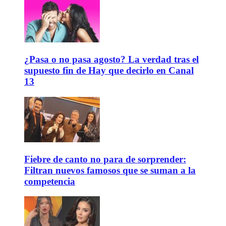
¿Pasa o no pasa agosto? La verdad tras el
supuesto fin de Hay que decirlo en Canal
13
Fiebre de canto no para de sorprender:
Filtran nuevos famosos que se suman a la
competencia