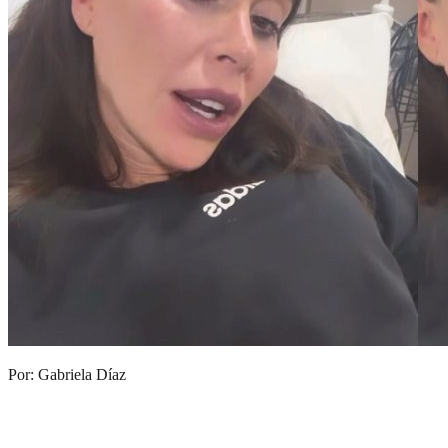
Por: Gabriela Díaz