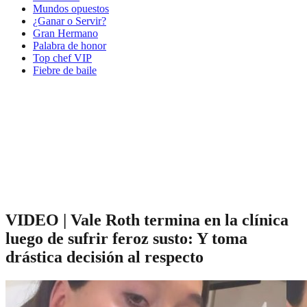
Mundos opuestos
¿Ganar o Servir?
Gran Hermano
Palabra de honor
Top chef VIP
Fiebre de baile
VIDEO | Vale Roth termina en la clínica
luego de sufrir feroz susto: Y toma
drástica decisión al respecto