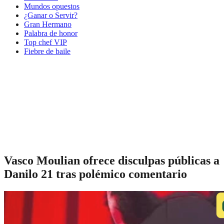
Mundos opuestos
¿Ganar o Servir?
Gran Hermano
Palabra de honor
Top chef VIP
Fiebre de baile
Vasco Moulian ofrece disculpas públicas a
Danilo 21 tras polémico comentario