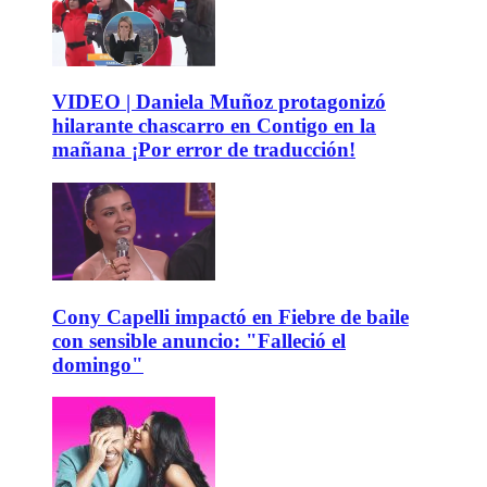
VIDEO | Daniela Muñoz protagonizó
hilarante chascarro en Contigo en la
mañana ¡Por error de traducción!
Cony Capelli impactó en Fiebre de baile
con sensible anuncio: "Falleció el
domingo"