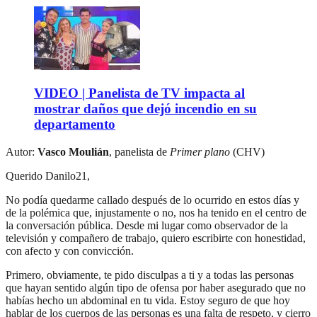
VIDEO | Panelista de TV impacta al
mostrar daños que dejó incendio en su
departamento
Autor:
Vasco Moulián
, panelista de
Primer plano
(CHV)
Querido Danilo21,
No podía quedarme callado después de lo ocurrido en estos días y
de la polémica que, injustamente o no, nos ha tenido en el centro de
la conversación pública. Desde mi lugar como observador de la
televisión y compañero de trabajo, quiero escribirte con honestidad,
con afecto y con convicción.
Primero, obviamente, te pido disculpas a ti y a todas las personas
que hayan sentido algún tipo de ofensa por haber asegurado que no
habías hecho un abdominal en tu vida. Estoy seguro de que hoy
hablar de los cuerpos de las personas es una falta de respeto, y cierro