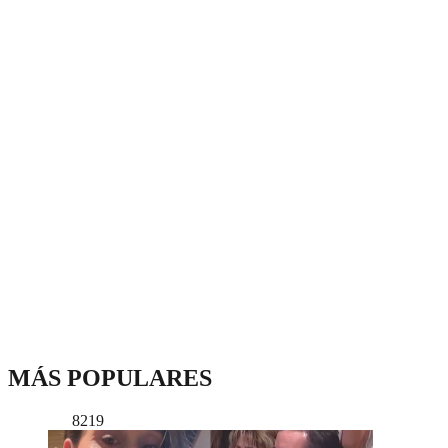
MÁS POPULARES
8219