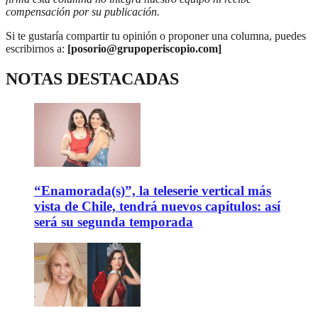
compensación por su publicación.
Si te gustaría compartir tu opinión o proponer una columna, puedes
escribirnos a:
[posorio@grupoperiscopio.com]
NOTAS DESTACADAS
“Enamorada(s)”, la teleserie vertical más
vista de Chile, tendrá nuevos capítulos: así
será su segunda temporada