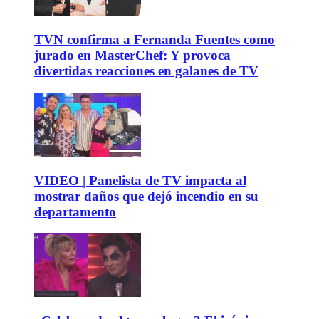
TVN confirma a Fernanda Fuentes como
jurado en MasterChef: Y provoca
divertidas reacciones en galanes de TV
VIDEO | Panelista de TV impacta al
mostrar daños que dejó incendio en su
departamento