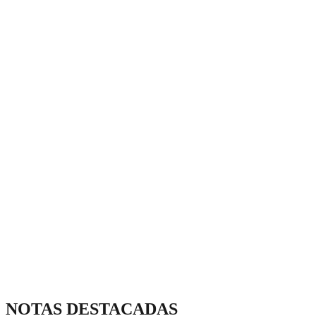
NOTAS DESTACADAS