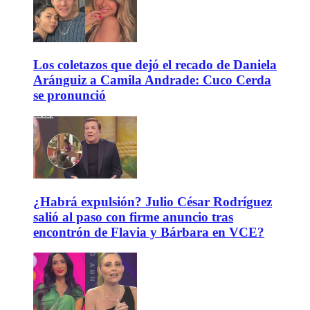
Los coletazos que dejó el recado de Daniela
Aránguiz a Camila Andrade: Cuco Cerda
se pronunció
¿Habrá expulsión? Julio César Rodríguez
salió al paso con firme anuncio tras
encontrón de Flavia y Bárbara en VCE?