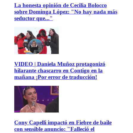
La honesta opinión de Cecilia Bolocco
sobre Dominga López: "No hay nada más
seductor que..."
VIDEO | Daniela Muñoz protagonizó
hilarante chascarro en Contigo en la
mañana ¡Por error de traducción!
Cony Capelli impactó en Fiebre de baile
con sensible anuncio: "Falleció el