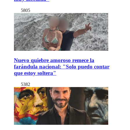
5805
Nuevo quiebre amoroso remece la
farándula nacional: "Solo puedo contar
que estoy soltera"
5382