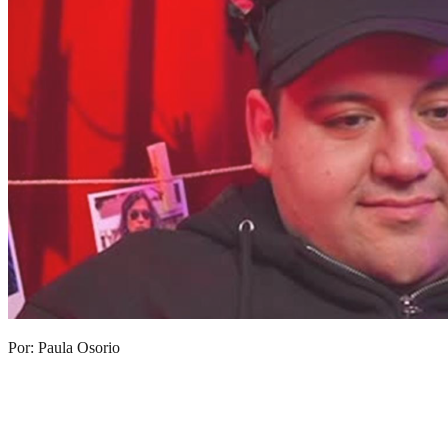
Por: Paula Osorio