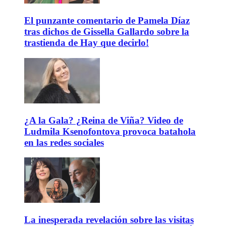
El punzante comentario de Pamela Díaz
tras dichos de Gissella Gallardo sobre la
trastienda de Hay que decirlo!
¿A la Gala? ¿Reina de Viña? Video de
Ludmila Ksenofontova provoca batahola
en las redes sociales
La inesperada revelación sobre las visitas