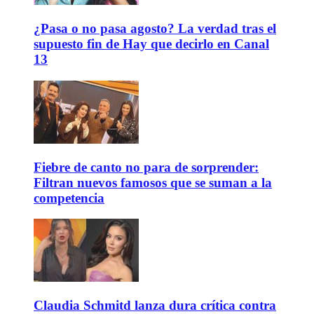
¿Pasa o no pasa agosto? La verdad tras el
supuesto fin de Hay que decirlo en Canal
13
Fiebre de canto no para de sorprender:
Filtran nuevos famosos que se suman a la
competencia
Claudia Schmitd lanza dura crítica contra