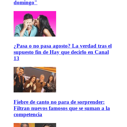
domingo"
¿Pasa o no pasa agosto? La verdad tras el
supuesto fin de Hay que decirlo en Canal
13
Fiebre de canto no para de sorprender:
Filtran nuevos famosos que se suman a la
competencia