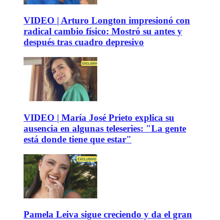
VIDEO | Arturo Longton impresionó con
radical cambio físico: Mostró su antes y
después tras cuadro depresivo
VIDEO | María José Prieto explica su
ausencia en algunas teleseries: "La gente
está donde tiene que estar"
Pamela Leiva sigue creciendo y da el gran