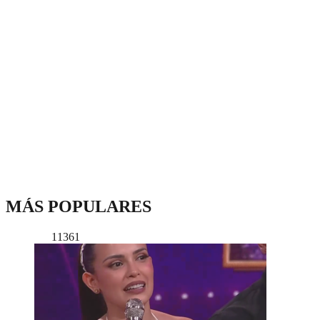
MÁS POPULARES
11361