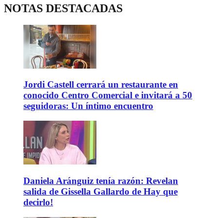
NOTAS DESTACADAS
Jordi Castell cerrará un restaurante en
conocido Centro Comercial e invitará a 50
seguidoras: Un íntimo encuentro
Daniela Aránguiz tenía razón: Revelan
salida de Gissella Gallardo de Hay que
decirlo!