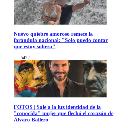
Nuevo quiebre amoroso remece la
farándula nacional: "Solo puedo contar
que estoy soltera"
5422
FOTOS | Sale a la luz identidad de la
"conocida" mujer que flechó el corazón de
Álvaro Ballero