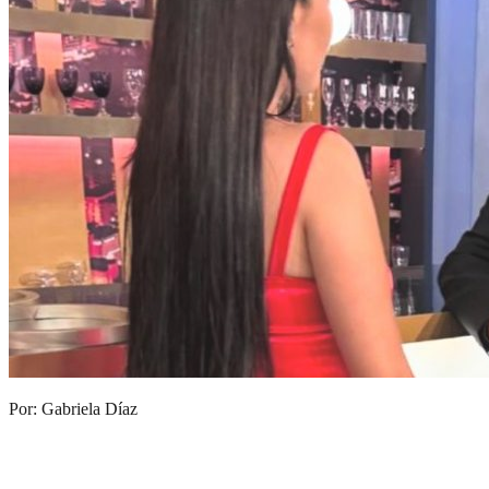
Por: Gabriela Díaz