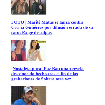
FOTO | Marité Matus se lanza contra
Cecilia Gutiérrez por difusión errada de su
caso: Exige disculpas
¡Nostalgia pura! Paz Bascuñán revela
desconocido hecho tras el fin de las
grabaciones de Soltera otra vez