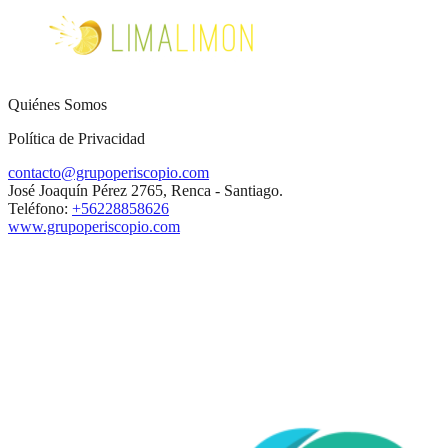
Quiénes Somos
Política de Privacidad
contacto@grupoperiscopio.com
José Joaquín Pérez 2765, Renca - Santiago.
Teléfono:
+56228858626
www.grupoperiscopio.com